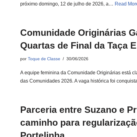
próximo domingo, 12 de julho de 2026, a…
Read Mor
Comunidade Originárias G
Quartas de Final da Taça 
por
Toque de Classe
30/06/2026
A equipe feminina da Comunidade Originárias está cla
das Comunidades 2026. A vaga histórica foi conqui
Parceria entre Suzano e Pr
caminho para regularização
Portelinha