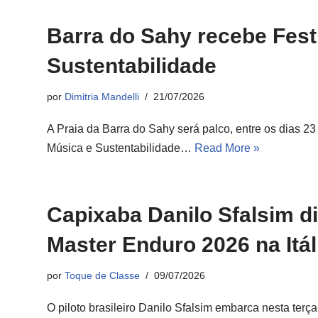
Barra do Sahy recebe Fest
Sustentabilidade
por
Dimitria Mandelli
21/07/2026
A Praia da Barra do Sahy será palco, entre os dias 23 
Música e Sustentabilidade…
Read More »
Capixaba Danilo Sfalsim di
Master Enduro 2026 na Itál
por
Toque de Classe
09/07/2026
O piloto brasileiro Danilo Sfalsim embarca nesta terça-f