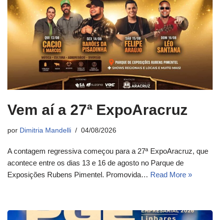
Vem aí a 27ª ExpoAracruz
por
Dimitria Mandelli
04/08/2026
A contagem regressiva começou para a 27ª ExpoAracruz, que
acontece entre os dias 13 e 16 de agosto no Parque de
Exposições Rubens Pimentel. Promovida…
Read More »