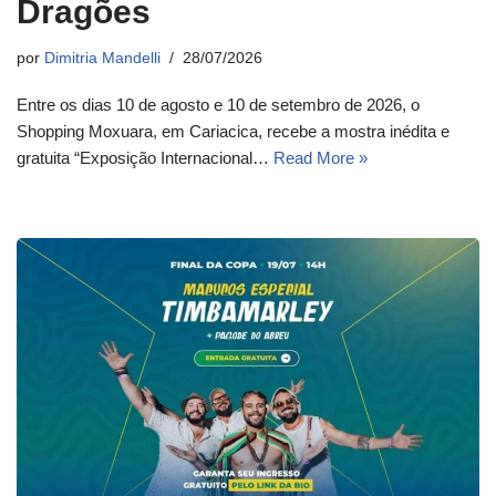
Dragões
por
Dimitria Mandelli
28/07/2026
Entre os dias 10 de agosto e 10 de setembro de 2026, o
Shopping Moxuara, em Cariacica, recebe a mostra inédita e
gratuita “Exposição Internacional…
Read More »