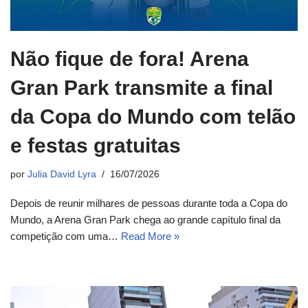
Não fique de fora! Arena
Gran Park transmite a final
da Copa do Mundo com telão
e festas gratuitas
por
Julia David Lyra
16/07/2026
Depois de reunir milhares de pessoas durante toda a Copa do
Mundo, a Arena Gran Park chega ao grande capítulo final da
competição com uma…
Read More »