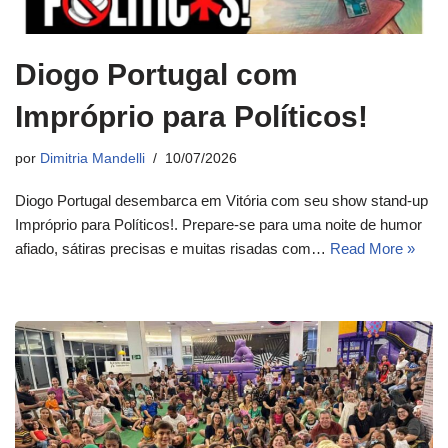
Diogo Portugal com
Impróprio para Políticos!
por
Dimitria Mandelli
10/07/2026
Diogo Portugal desembarca em Vitória com seu show stand-up
Impróprio para Políticos!. Prepare-se para uma noite de humor
afiado, sátiras precisas e muitas risadas com…
Read More »