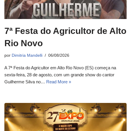
7ª Festa do Agricultor de Alto
Rio Novo
por
Dimitria Mandelli
06/08/2026
A 7ª Festa do Agricultor em Alto Rio Novo (ES) começa na
sexta-feira, 28 de agosto, com um grande show do cantor
Guilherme Silva no…
Read More »