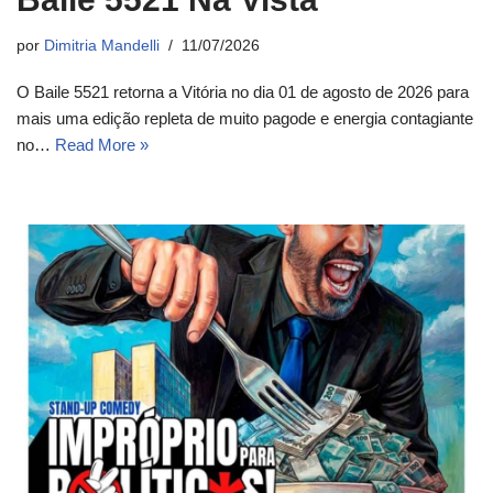
por
Dimitria Mandelli
11/07/2026
O Baile 5521 retorna a Vitória no dia 01 de agosto de 2026 para
mais uma edição repleta de muito pagode e energia contagiante
no…
Read More »