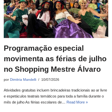
Programação especial
movimenta as férias de julho
no Shopping Mestre Álvaro
por
Dimitria Mandelli
10/07/2026
Atividades gratuitas incluem brincadeiras tradicionais ao ar livre
e espetáculos teatrais temáticos para toda a família durante o
mês de julho As férias escolares de…
Read More »