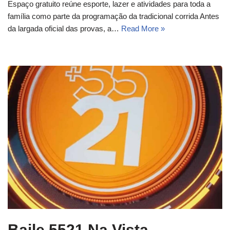
Espaço gratuito reúne esporte, lazer e atividades para toda a
família como parte da programação da tradicional corrida Antes
da largada oficial das provas, a…
Read More »
Baile 5521 Na Vista