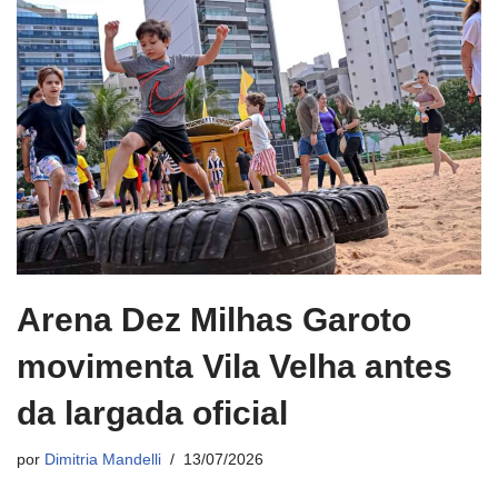
Arena Dez Milhas Garoto
movimenta Vila Velha antes
da largada oficial
por
Dimitria Mandelli
13/07/2026