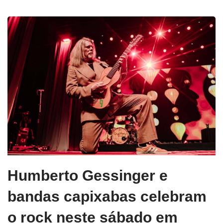
Humberto Gessinger e
bandas capixabas celebram
o rock neste sábado em