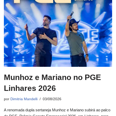
Munhoz e Mariano no PGE
Linhares 2026
por
Dimitria Mandelli
03/08/2026
A renomada dupla sertaneja Munhoz e Mariano subirá ao palco