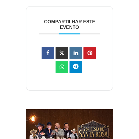
COMPARTILHAR ESTE
EVENTO