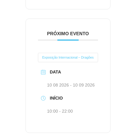
PRÓXIMO EVENTO
Exposição Internacional – Dragões
DATA
10 08 2026
- 10 09 2026
INÍCIO
10:00 - 22:00