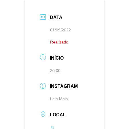
DATA
01/09/2022
Realizado
INÍCIO
20:00
INSTAGRAM
Leia Mais
LOCAL