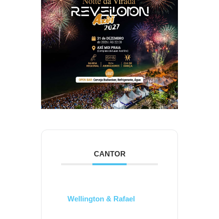
CANTOR
Wellington & Rafael