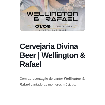
Cervejaria Divina
Beer | Wellington &
Rafael
Com apresentação do cantor
Wellington &
Rafael
cantado as melhores músicas.