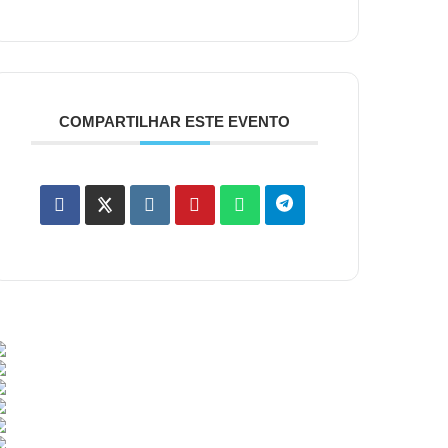
COMPARTILHAR ESTE EVENTO