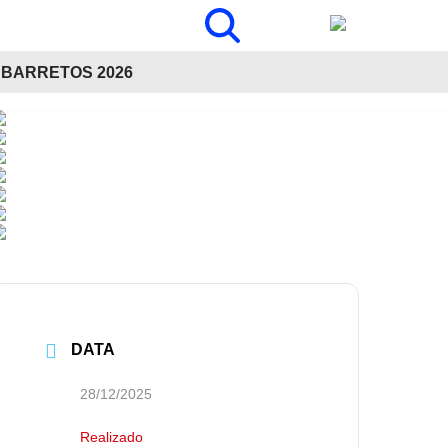
BARRETOS 2026
DATA
28/12/2025
Realizado