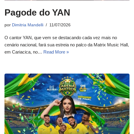
Pagode do YAN
por
Dimitria Mandelli
11/07/2026
O cantor YAN, que vem se destacando cada vez mais no
cenário nacional, fará sua estreia no palco da Matrix Music Hall,
em Cariacica, no…
Read More »