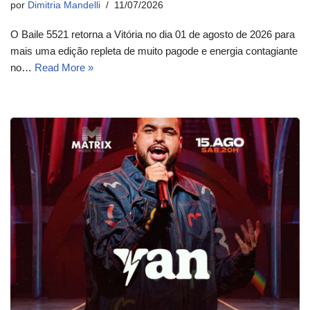
por
Dimitria Mandelli
11/07/2026
O Baile 5521 retorna a Vitória no dia 01 de agosto de 2026 para
mais uma edição repleta de muito pagode e energia contagiante
no…
Read More »