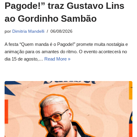
Pagode!” traz Gustavo Lins
ao Gordinho Sambão
por
Dimitria Mandelli
06/08/2026
A festa “Quem manda é o Pagode!” promete muita nostalgia e
animação para os amantes do ritmo. O evento acontecerá no
dia 15 de agosto,…
Read More »