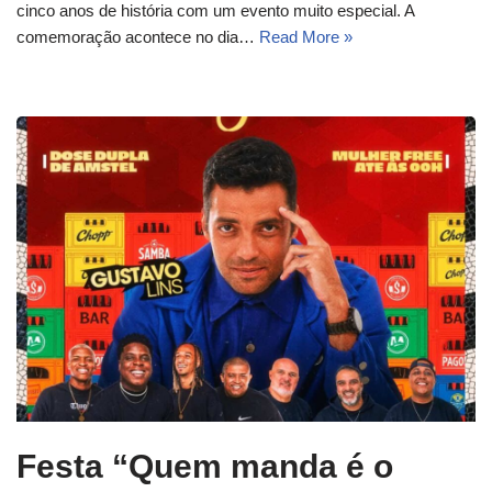
cinco anos de história com um evento muito especial. A
comemoração acontece no dia…
Read More »
Festa “Quem manda é o