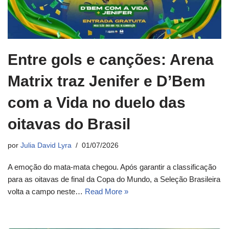
Entre gols e canções: Arena
Matrix traz Jenifer e D’Bem
com a Vida no duelo das
oitavas do Brasil
por
Julia David Lyra
01/07/2026
A emoção do mata-mata chegou. Após garantir a classificação
para as oitavas de final da Copa do Mundo, a Seleção Brasileira
volta a campo neste…
Read More »