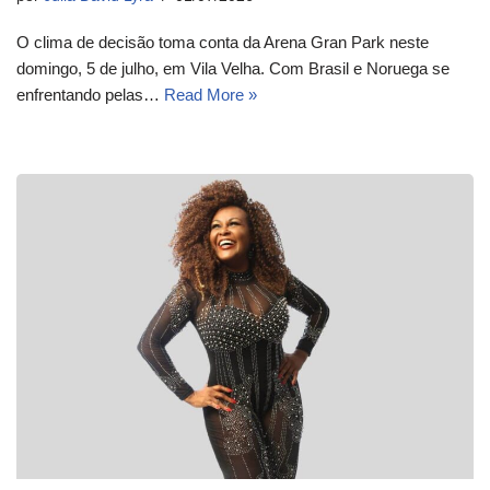
O clima de decisão toma conta da Arena Gran Park neste
domingo, 5 de julho, em Vila Velha. Com Brasil e Noruega se
enfrentando pelas…
Read More »