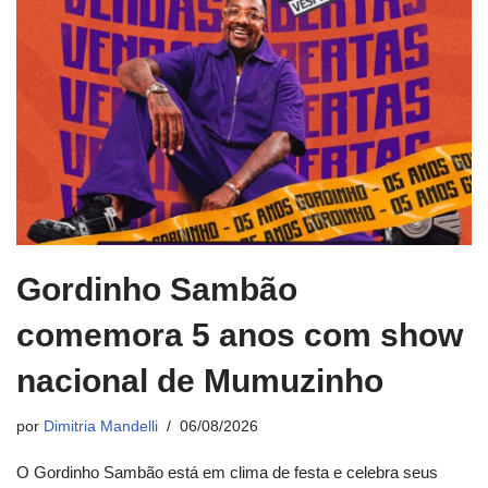
Gordinho Sambão
comemora 5 anos com show
nacional de Mumuzinho
por
Dimitria Mandelli
06/08/2026
O Gordinho Sambão está em clima de festa e celebra seus