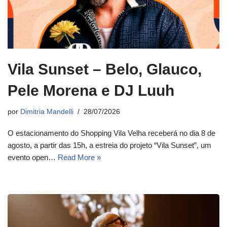
Vila Sunset – Belo, Glauco,
Pele Morena e DJ Luuh
por
Dimitria Mandelli
28/07/2026
O estacionamento do Shopping Vila Velha receberá no dia 8 de
agosto, a partir das 15h, a estreia do projeto “Vila Sunset”, um
evento open…
Read More »