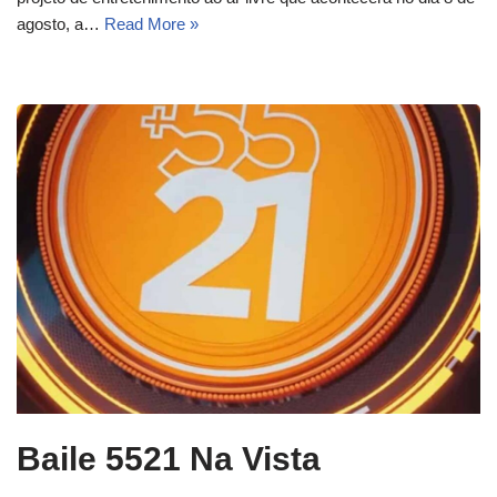
agosto, a…
Read More »
Baile 5521 Na Vista