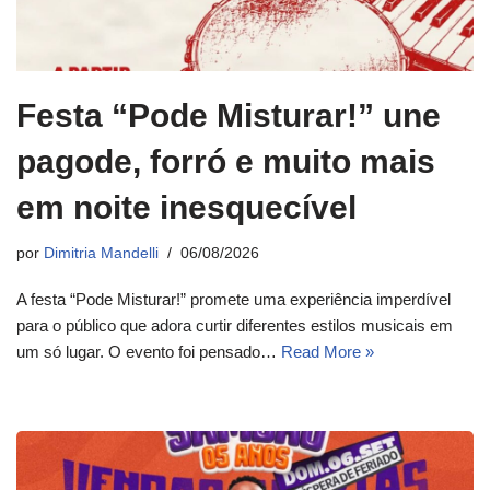
Festa “Pode Misturar!” une
pagode, forró e muito mais
em noite inesquecível
por
Dimitria Mandelli
06/08/2026
A festa “Pode Misturar!” promete uma experiência imperdível
para o público que adora curtir diferentes estilos musicais em
um só lugar. O evento foi pensado…
Read More »