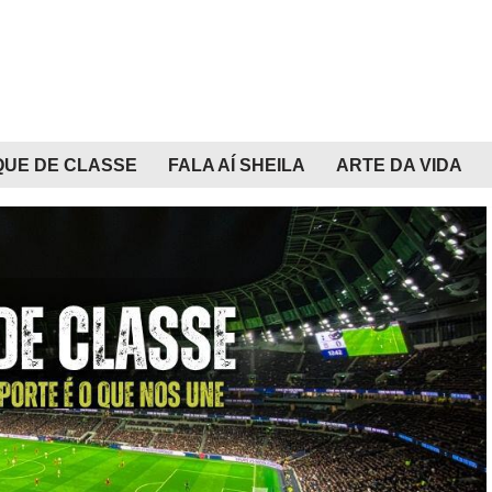
QUE DE CLASSE
FALA AÍ SHEILA
ARTE DA VIDA