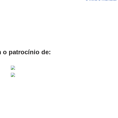
 o patrocínio de: