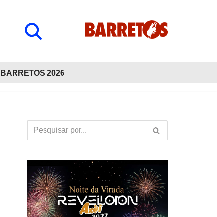
BARRETOS 2026