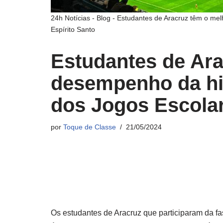
24h Notícias
-
Blog
-
Estudantes de Aracruz têm o mel
Espírito Santo
Estudantes de Ara
desempenho da his
dos Jogos Escolar
por
Toque de Classe
21/05/2024
Os estudantes de Aracruz que participaram da fa