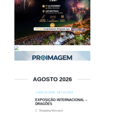
AGOSTO 2026
AGO 10 2026
- SET 10 2026
EXPOSIÇÃO INTERNACIONAL –
DRAGÕES
Shopping Moxuara