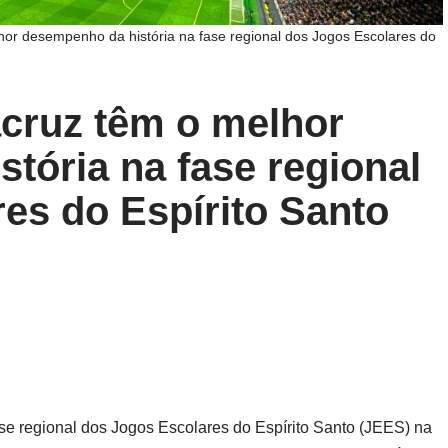
hor desempenho da história na fase regional dos Jogos Escolares do
cruz têm o melhor
tória na fase regional
es do Espírito Santo
se regional dos Jogos Escolares do Espírito Santo (JEES) na