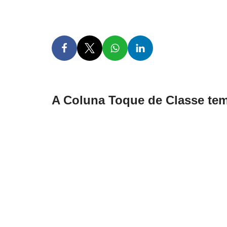
A Coluna Toque de Classe tem