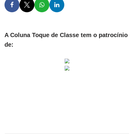
A Coluna Toque de Classe tem o patrocínio
de: