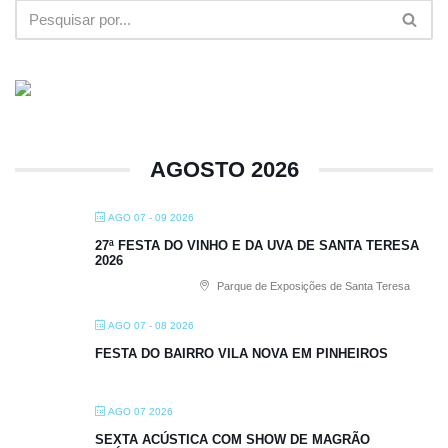
AGOSTO 2026
AGO 07 - 09 2026
27ª FESTA DO VINHO E DA UVA DE SANTA TERESA
2026
Parque de Exposições de Santa Teresa
AGO 07 - 08 2026
FESTA DO BAIRRO VILA NOVA EM PINHEIROS
AGO 07 2026
SEXTA ACÚSTICA COM SHOW DE MAGRÃO