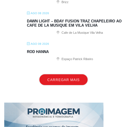
Brizz
AGO 08 2026
DAWN LIGHT – BDAY FUSION TRAZ CHAPELEIRO AO
CAFE DE LA MUSIQUE EM VILA VELHA
Cafe de La Musique Vila Velha
AGO 08 2026
ROD HANNA
Espaço Patrick Ribeiro
CARREGAR MAIS