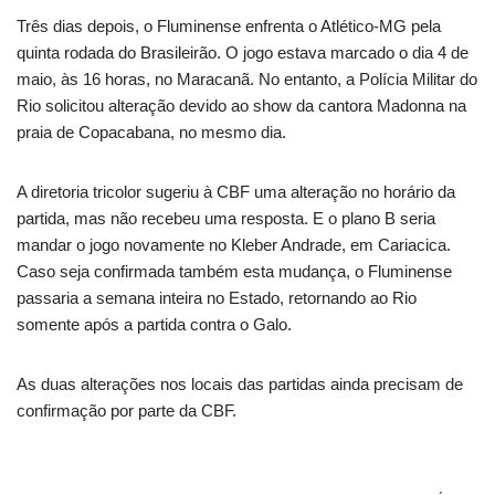
Três dias depois, o Fluminense enfrenta o Atlético-MG pela
quinta rodada do Brasileirão. O jogo estava marcado o dia 4 de
maio, às 16 horas, no Maracanã. No entanto, a Polícia Militar do
Rio solicitou alteração devido ao show da cantora Madonna na
praia de Copacabana, no mesmo dia.
A diretoria tricolor sugeriu à CBF uma alteração no horário da
partida, mas não recebeu uma resposta. E o plano B seria
mandar o jogo novamente no Kleber Andrade, em Cariacica.
Caso seja confirmada também esta mudança, o Fluminense
passaria a semana inteira no Estado, retornando ao Rio
somente após a partida contra o Galo.
As duas alterações nos locais das partidas ainda precisam de
confirmação por parte da CBF.