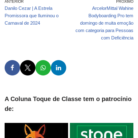
ANTERIOR
PRÓXIMO
Danilo Cezar | A Estrela
ArcelorMittal Wahine
Promissora que Iluminou o
Bodyboarding Pro tem
Carnaval de 2024
domingo de muita emoção
com categoria para Pessoas
com Deficiência
A Coluna Toque de Classe tem o patrocínio
de: