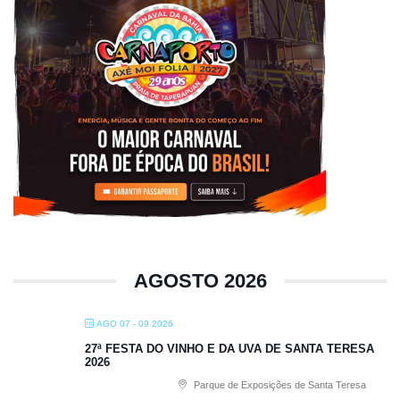
AGOSTO 2026
AGO 07 - 09 2026
27ª FESTA DO VINHO E DA UVA DE SANTA TERESA
2026
Parque de Exposições de Santa Teresa