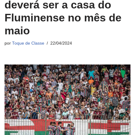
deverá ser a casa do
Fluminense no mês de
maio
por
Toque de Classe
22/04/2024