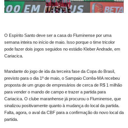
O Espírito Santo deve ser a casa do Fluminense por uma
semana inteira no início de maio. Isso porque o time tricolor
pode fazer dois jogos seguidos no estádio Kleber Andrade, em
Cariacica.
Mandante do jogo de ida da terceira fase da Copa do Brasil,
previsto para o dia 1º de maio, o Sampaio Corrêa-MA recebeu
proposta de um grupo de empresários de cerca de R$ 1 milhão
para vender o mando de campo e trazer a partida para
Cariacica. O clube maranhense já procurou o Fluminense, que
sinalizou positivamente quanto à mudança do local da partida.
Falta, agora, o aval da CBF para a confirmação do novo local da
partida.