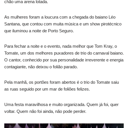
chão uma arena lotada.
As mulheres foram a loucura com a chegada do baiano Léo
Santana, que contou com muita música e um show pirotécnico
que iluminou a noite de Porto Seguro.
Para fechar a noite e o evento, nada melhor que Tom Kray, o
Tomate, um dos melhores puxadores de trio do carnaval baiano.
O cantor, conhecido por sua personalidade irreverente e energia
contagiante, não deixou o folião parado.
Pela manhã, os portões foram abertos é o trio do Tomate saiu
as ruas seguido por um mar de foliões felizes.
Uma festa maravilhosa e muito organizada. Quem já foi, quer
voltar. Quem não foi ainda, não pode perder.