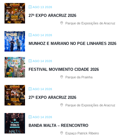
AGO 13 2026
27ª EXPO ARACRUZ 2026
Parque de Exposições de Aracruz
AGO 14 2026
MUNHOZ E MARIANO NO PGE LINHARES 2026
AGO 14 2026
FESTIVAL MOVIMENTO CIDADE 2026
Parque da Prainha
AGO 14 2026
27ª EXPO ARACRUZ 2026
Parque de Exposições de Aracruz
AGO 14 2026
BANDA MALTA – REENCONTRO
Espaço Patrick Ribeiro