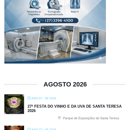
AGOSTO 2026
AGO 07 - 09 2026
27ª FESTA DO VINHO E DA UVA DE SANTA TERESA
2026
Parque de Exposições de Santa Teresa
AGO 07 - 08 2026