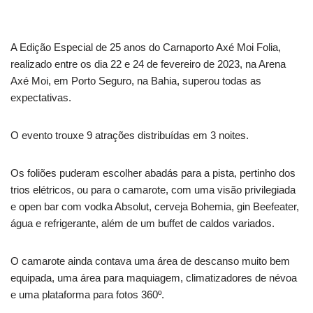
A Edição Especial de 25 anos do Carnaporto Axé Moi Folia,
realizado entre os dia 22 e 24 de fevereiro de 2023, na Arena
Axé Moi, em Porto Seguro, na Bahia, superou todas as
expectativas.
O evento trouxe 9 atrações distribuídas em 3 noites.
Os foliões puderam escolher abadás para a pista, pertinho dos
trios elétricos, ou para o camarote, com uma visão privilegiada
e open bar com vodka Absolut, cerveja Bohemia, gin Beefeater,
água e refrigerante, além de um buffet de caldos variados.
O camarote ainda contava uma área de descanso muito bem
equipada, uma área para maquiagem, climatizadores de névoa
e uma plataforma para fotos 360º.