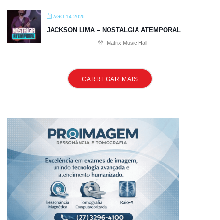
AGO 14 2026
JACKSON LIMA – NOSTALGIA ATEMPORAL
Matrix Music Hall
CARREGAR MAIS