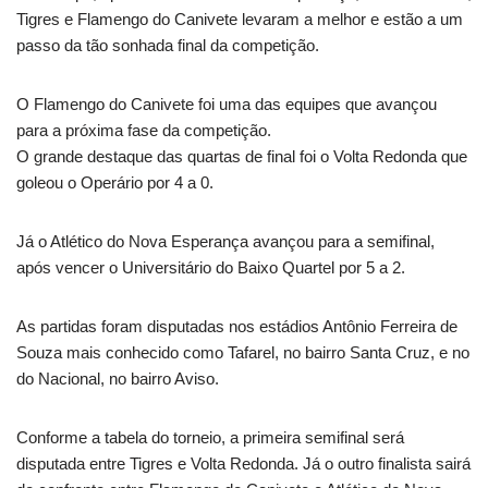
Tigres e Flamengo do Canivete levaram a melhor e estão a um
passo da tão sonhada final da competição.
O Flamengo do Canivete foi uma das equipes que avançou
para a próxima fase da competição.
O grande destaque das quartas de final foi o Volta Redonda que
goleou o Operário por 4 a 0.
Já o Atlético do Nova Esperança avançou para a semifinal,
após vencer o Universitário do Baixo Quartel por 5 a 2.
As partidas foram disputadas nos estádios Antônio Ferreira de
Souza mais conhecido como Tafarel, no bairro Santa Cruz, e no
do Nacional, no bairro Aviso.
Conforme a tabela do torneio, a primeira semifinal será
disputada entre Tigres e Volta Redonda. Já o outro finalista sairá