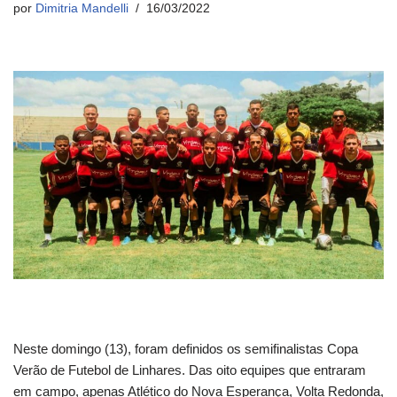
por
Dimitria Mandelli
16/03/2022
Neste domingo (13), foram definidos os semifinalistas Copa
Verão de Futebol de Linhares. Das oito equipes que entraram
em campo, apenas Atlético do Nova Esperança, Volta Redonda,