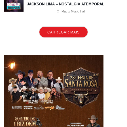
JACKSON LIMA – NOSTALGIA ATEMPORAL
Matrix Music Hall
CARREGAR MAIS