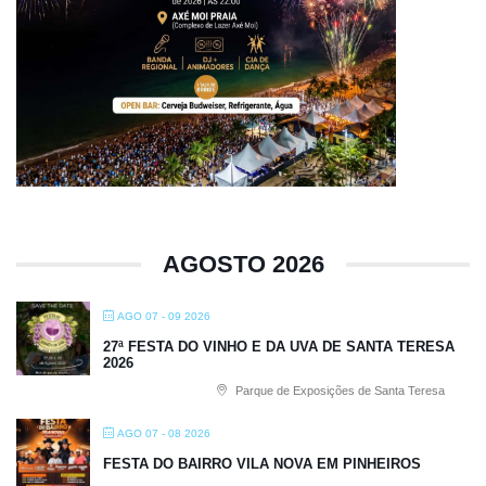
AGOSTO 2026
AGO 07 - 09 2026
27ª FESTA DO VINHO E DA UVA DE SANTA TERESA
2026
Parque de Exposições de Santa Teresa
AGO 07 - 08 2026
FESTA DO BAIRRO VILA NOVA EM PINHEIROS