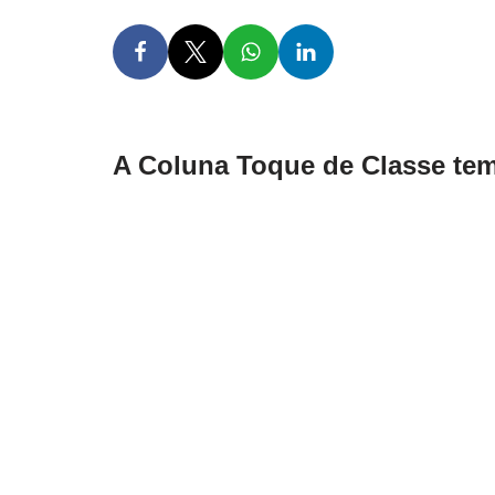
A Coluna Toque de Classe tem