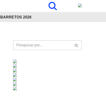
BARRETOS 2026