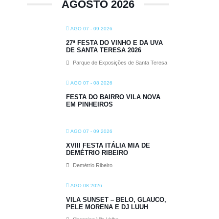
AGOSTO 2026
AGO 07 - 09 2026
27ª FESTA DO VINHO E DA UVA
DE SANTA TERESA 2026
Parque de Exposições de Santa Teresa
AGO 07 - 08 2026
FESTA DO BAIRRO VILA NOVA
EM PINHEIROS
AGO 07 - 09 2026
XVIII FESTA ITÁLIA MIA DE
DEMÉTRIO RIBEIRO
Demétrio Ribeiro
AGO 08 2026
VILA SUNSET – BELO, GLAUCO,
PELE MORENA E DJ LUUH