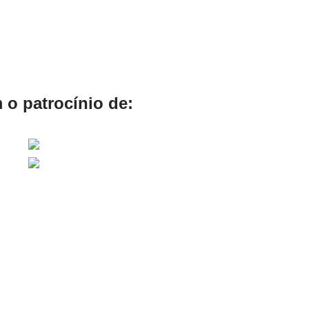
 o patrocínio de: