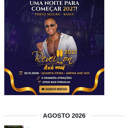
AGOSTO 2026