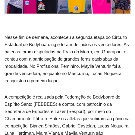
Nesse fim de semana, aconteceu a segunda etapa do Circuito
Estadual de Bodyboarding e foram definidos os vencedores. As
baterias foram disputadas na Praia do Morro, em Guarapari, e
contou com a participação de grandes feras capixabas da
modalidade. No Profissional Feminino, Maylla Venturin foi a
grande vencedora, enquanto no Masculino, Lucas Nogueira
conquistou o primeiro lugar.
A competição é realizada pela Federação de Bodyboard do
Espírito Santo (FEBBEES) e contou com patrocínio da
Secretaria de Esportes e Lazer (Sesport), por meio do
Chamamento Público. Entre os atletas que subiram ao pódio na
competição, Bianca Simões, Gabriel Castelan, Lucas Nogueira,
Luna Hardman, Maira Viana e Maylla Venturin são