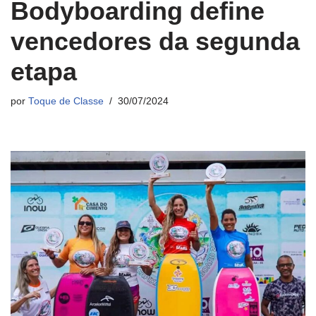
Bodyboarding define
vencedores da segunda
etapa
por
Toque de Classe
30/07/2024