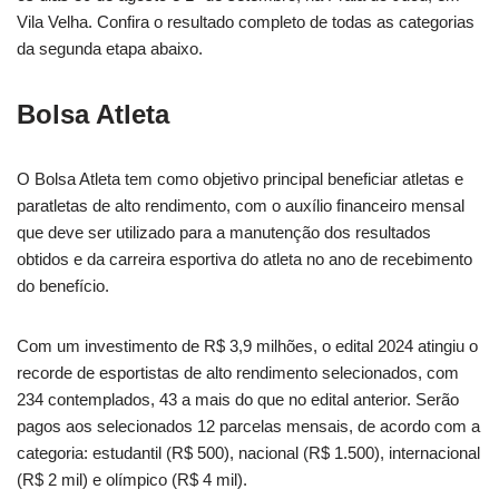
Vila Velha. Confira o resultado completo de todas as categorias
da segunda etapa abaixo.
Bolsa Atleta
O Bolsa Atleta tem como objetivo principal beneficiar atletas e
paratletas de alto rendimento, com o auxílio financeiro mensal
que deve ser utilizado para a manutenção dos resultados
obtidos e da carreira esportiva do atleta no ano de recebimento
do benefício.
Com um investimento de R$ 3,9 milhões, o edital 2024 atingiu o
recorde de esportistas de alto rendimento selecionados, com
234 contemplados, 43 a mais do que no edital anterior. Serão
pagos aos selecionados 12 parcelas mensais, de acordo com a
categoria: estudantil (R$ 500), nacional (R$ 1.500), internacional
(R$ 2 mil) e olímpico (R$ 4 mil).