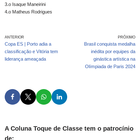
3.o Isaque Maneirini
4.o Matheus Rodrigues
ANTERIOR
PRÓXIMO
Copa ES | Porto adia a
Brasil conquista medalha
classificação e Vitória tem
inédita por equipes da
liderança ameaçada
ginástica artística na
Olímpiada de Paris 2024
A Coluna Toque de Classe tem o patrocínio
de: