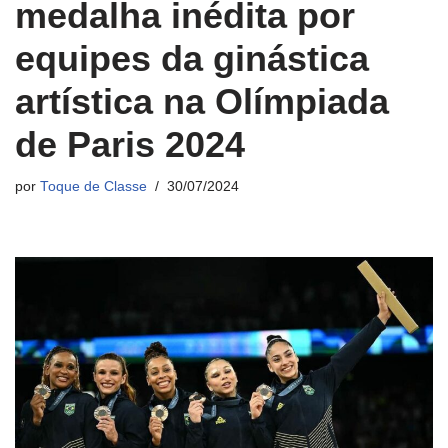
medalha inédita por
equipes da ginástica
artística na Olímpiada
de Paris 2024
por
Toque de Classe
30/07/2024