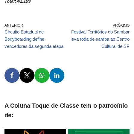
Total: 41.199
ANTERIOR
PRÓXIMO
Circuito Estadual de
Festival Territórios do Sambar
Bodyboarding define
leva roda de samba ao Centro
vencedores da segunda etapa
Cultural de SP
A Coluna Toque de Classe tem o patrocínio
de: