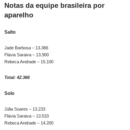
Notas da equipe brasileira por
aparelho
Salto
Jade Barbosa – 13.366
Flávia Saraiva – 13.900
Rebeca Andrade – 15.100
Total: 42.366
Solo
Júlia Soares – 13.233
Flávia Saraiva – 13.533
Rebeca Andrade – 14.200