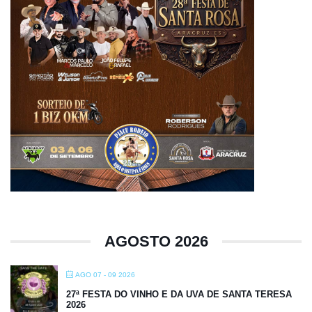
AGOSTO 2026
AGO 07 - 09 2026
27ª FESTA DO VINHO E DA UVA DE SANTA TERESA
2026