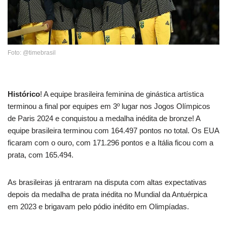
Foto: @timebrasil
Histórico
! A equipe brasileira feminina de ginástica artística
terminou a final por equipes em 3º lugar nos Jogos Olímpicos
de Paris 2024 e conquistou a medalha inédita de bronze! A
equipe brasileira terminou com 164.497 pontos no total. Os EUA
ficaram com o ouro, com 171.296 pontos e a Itália ficou com a
prata, com 165.494.
As brasileiras já entraram na disputa com altas expectativas
depois da medalha de prata inédita no Mundial da Antuérpica
em 2023 e brigavam pelo pódio inédito em Olimpíadas.