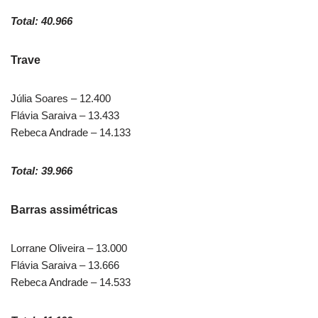
Total: 40.966
Trave
Júlia Soares – 12.400
Flávia Saraiva – 13.433
Rebeca Andrade – 14.133
Total: 39.966
Barras assimétricas
Lorrane Oliveira – 13.000
Flávia Saraiva – 13.666
Rebeca Andrade – 14.533