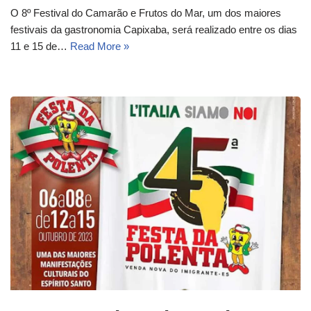
O 8º Festival do Camarão e Frutos do Mar, um dos maiores
festivais da gastronomia Capixaba, será realizado entre os dias
11 e 15 de…
Read More »