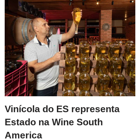
Vinícola do ES representa
Estado na Wine South
America