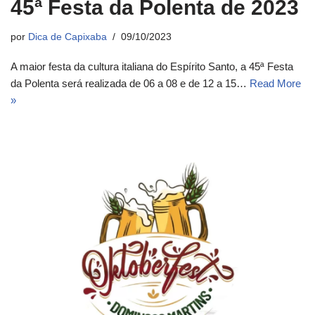
45ª Festa da Polenta de 2023
por
Dica de Capixaba
09/10/2023
A maior festa da cultura italiana do Espírito Santo, a 45ª Festa
da Polenta será realizada de 06 a 08 e de 12 a 15…
Read More
»