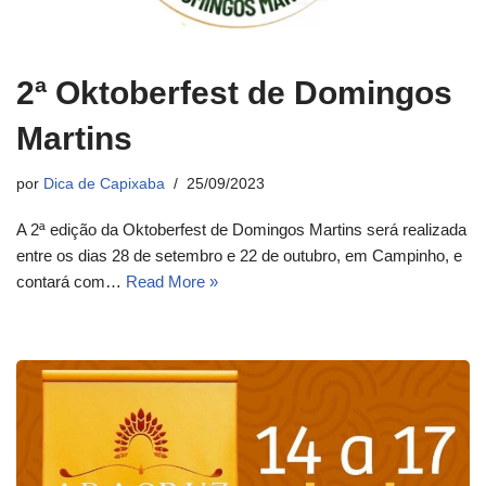
2ª Oktoberfest de Domingos
Martins
por
Dica de Capixaba
25/09/2023
A 2ª edição da Oktoberfest de Domingos Martins será realizada
entre os dias 28 de setembro e 22 de outubro, em Campinho, e
contará com…
Read More »