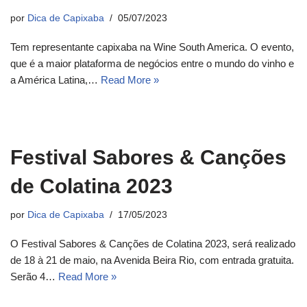
por
Dica de Capixaba
05/07/2023
Tem representante capixaba na Wine South America. O evento,
que é a maior plataforma de negócios entre o mundo do vinho e
a América Latina,…
Read More »
Festival Sabores & Canções
de Colatina 2023
por
Dica de Capixaba
17/05/2023
O Festival Sabores & Canções de Colatina 2023, será realizado
de 18 à 21 de maio, na Avenida Beira Rio, com entrada gratuita.
Serão 4…
Read More »