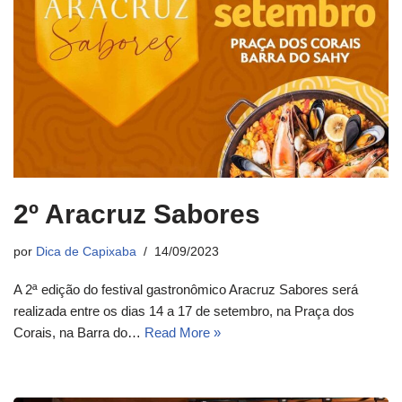
2º Aracruz Sabores
por
Dica de Capixaba
14/09/2023
A 2ª edição do festival gastronômico Aracruz Sabores será
realizada entre os dias 14 a 17 de setembro, na Praça dos
Corais, na Barra do…
Read More »