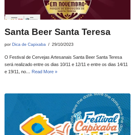
Santa Beer Santa Teresa
por
Dica de Capixaba
29/10/2023
O Festival de Cervejas Artesanais Santa Beer Santa Teresa
será realizado entre os dias 10/11 e 12/11 e entre os dias 14/11
e 19/11, no…
Read More »