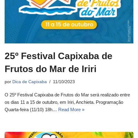
25º Festival Capixaba de
Frutos do Mar de Iriri
por
Dica de Capixaba
11/10/2023
O 25º Festival Capixaba de Frutos do Mar será realizado entre
os dias 11 a 15 de outubro, em Iriri, Anchieta. Programação
Quarta-feira (11/10) 18h…
Read More »