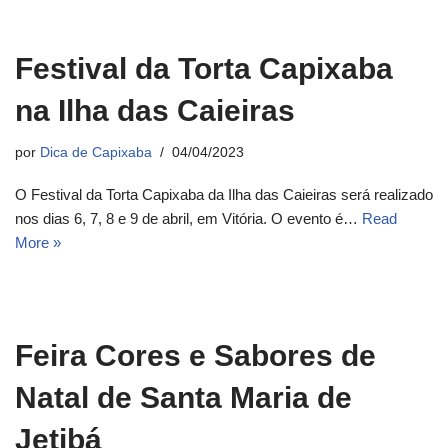
Festival da Torta Capixaba
na Ilha das Caieiras
por
Dica de Capixaba
04/04/2023
O Festival da Torta Capixaba da Ilha das Caieiras será realizado
nos dias 6, 7, 8 e 9 de abril, em Vitória. O evento é…
Read
More »
Feira Cores e Sabores de
Natal de Santa Maria de
Jetibá