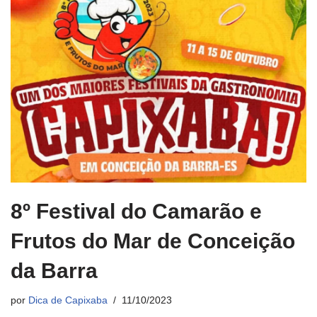
8º Festival do Camarão e
Frutos do Mar de Conceição
da Barra
por
Dica de Capixaba
11/10/2023