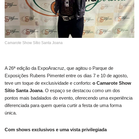
Camarote Show Sítio Santa Joana
A 26ª edição da ExpoAracruz, que agitou o Parque de
Exposições Rubens Pimentel entre os dias 7 e 10 de agosto,
teve um toque de exclusividade e conforto:
o Camarote Show
Sítio Santa Joana
. O espaço se destacou como um dos
pontos mais badalados do evento, oferecendo uma experiência
diferenciada para quem queria curtir a festa de uma forma
única.
Com shows exclusivos e uma vista privilegiada