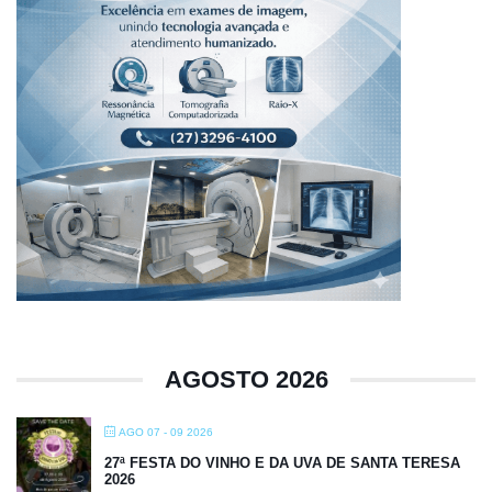
AGOSTO 2026
AGO 07 - 09 2026
27ª FESTA DO VINHO E DA UVA DE SANTA TERESA
2026