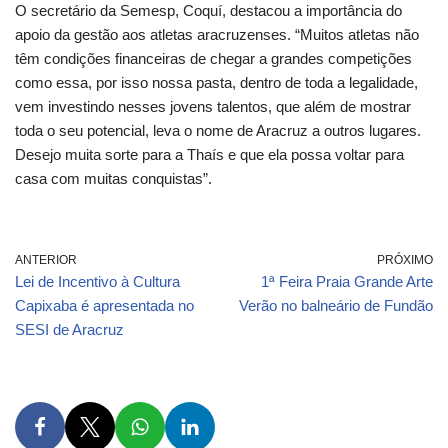
O secretário da Semesp, Coquí, destacou a importância do
apoio da gestão aos atletas aracruzenses. “Muitos atletas não
têm condições financeiras de chegar a grandes competições
como essa, por isso nossa pasta, dentro de toda a legalidade,
vem investindo nesses jovens talentos, que além de mostrar
toda o seu potencial, leva o nome de Aracruz a outros lugares.
Desejo muita sorte para a Thaís e que ela possa voltar para
casa com muitas conquistas”.
ANTERIOR
PRÓXIMO
Lei de Incentivo à Cultura
1ª Feira Praia Grande Arte
Capixaba é apresentada no
Verão no balneário de Fundão
SESI de Aracruz