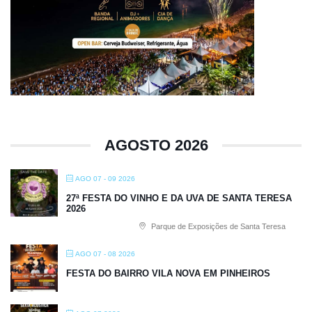
AGOSTO 2026
AGO 07 - 09 2026
27ª FESTA DO VINHO E DA UVA DE SANTA TERESA
2026
Parque de Exposições de Santa Teresa
AGO 07 - 08 2026
FESTA DO BAIRRO VILA NOVA EM PINHEIROS