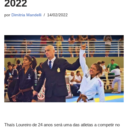
2022
por
Dimitria Mandelli
14/02/2022
Thaís Loureiro de 24 anos será uma das atletas a competir no