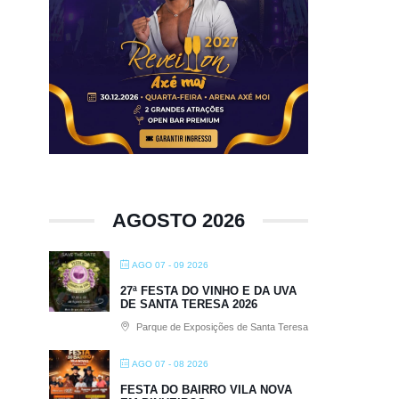
AGOSTO 2026
AGO 07 - 09 2026
27ª FESTA DO VINHO E DA UVA
DE SANTA TERESA 2026
Parque de Exposições de Santa Teresa
AGO 07 - 08 2026
FESTA DO BAIRRO VILA NOVA