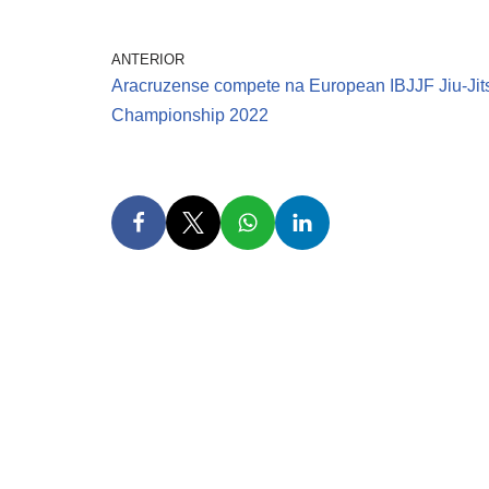
ANTERIOR
Aracruzense compete na European IBJJF Jiu-Jit
Championship 2022