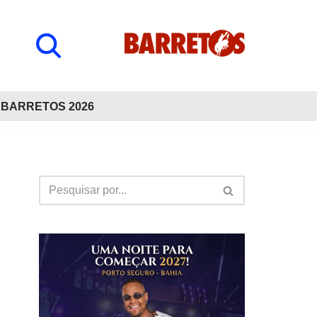
BARRETOS 2026