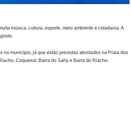
muita música, cultura, esporte, meio ambiente e cidadania. A
agosto.
 no município, já que estão previstas atividades na Praia dos
Riacho, Coqueiral, Barra do Sahy e Barra do Riacho.