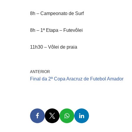
8h – Campeonato de Surf
8h – 1ª Etapa – Futevôlei
11h30 – Vôlei de praia
ANTERIOR
Final da 2ª Copa Aracruz de Futebol Amador