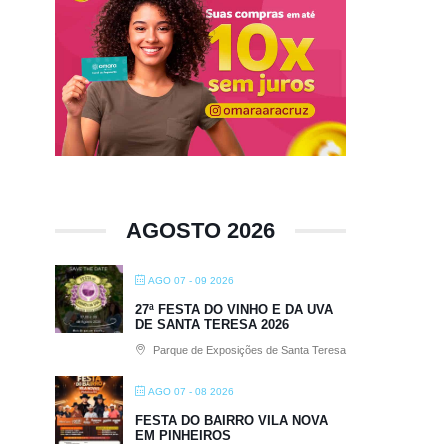
AGOSTO 2026
AGO 07 - 09 2026
27ª FESTA DO VINHO E DA UVA
DE SANTA TERESA 2026
Parque de Exposições de Santa Teresa
AGO 07 - 08 2026
FESTA DO BAIRRO VILA NOVA
EM PINHEIROS