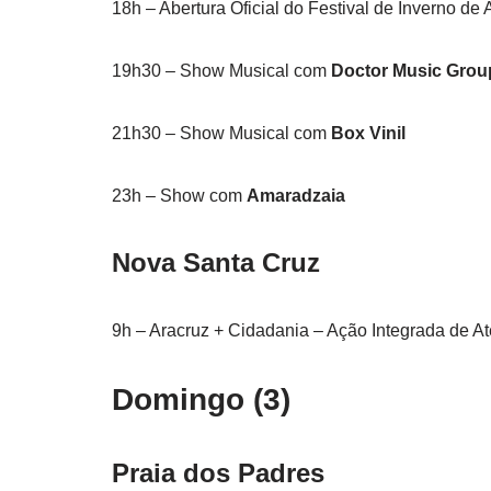
18h – Abertura Oficial do Festival de Inverno de 
19h30 – Show Musical com
Doctor Music Grou
21h30 – Show Musical com
Box Vinil
23h – Show com
Amaradzaia
Nova Santa Cruz
9h – Aracruz + Cidadania – Ação Integrada de 
Domingo (3)
Praia dos Padres