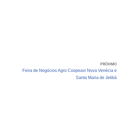
PRÓXIMO
Feira de Negócios Agro Coopeavi Nova Venécia e
Santa Maria de Jetibá