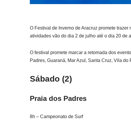
O Festival de Inverno de Aracruz promete trazer 
atividades vão do dia 2 de julho até o dia 20 de 
O festival promete marcar a retomada dos eventos
Padres, Guaraná, Mar Azul, Santa Cruz, Vila do 
Sábado (2)
Praia dos Padres
8h – Campeonato de Surf