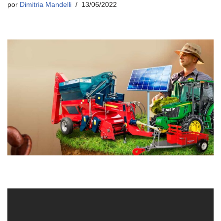
por
Dimitria Mandelli
13/06/2022