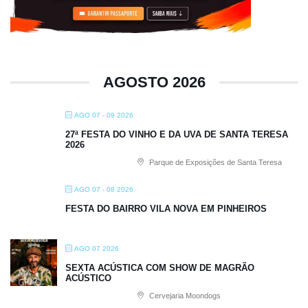
AGOSTO 2026
AGO 07 - 09 2026
27ª FESTA DO VINHO E DA UVA DE SANTA TERESA
2026
Parque de Exposições de Santa Teresa
AGO 07 - 08 2026
FESTA DO BAIRRO VILA NOVA EM PINHEIROS
AGO 07 2026
SEXTA ACÚSTICA COM SHOW DE MAGRÃO
ACÚSTICO
Cervejaria Moondogs