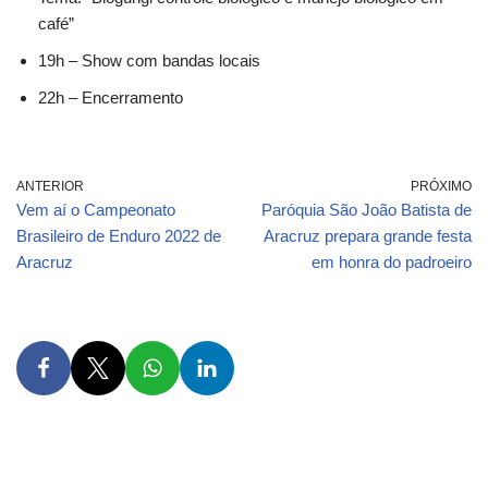
café”
19h – Show com bandas locais
22h – Encerramento
ANTERIOR
PRÓXIMO
Vem aí o Campeonato
Paróquia São João Batista de
Brasileiro de Enduro 2022 de
Aracruz prepara grande festa
Aracruz
em honra do padroeiro