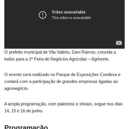
O prefeito municipal de Vila Valério, Davi Ramos, convida a
todos para a 1ª Feira de Negócios Agrícolas – Agrinorte.
O evento será realizado no Parque de Exposições Condeva e
contará com a participação de grandes empresas ligadas ao
agronegócio.
A ampla programação, com palestras e shows, segue nos dias
14, 15 e 16 de junho.
Programação