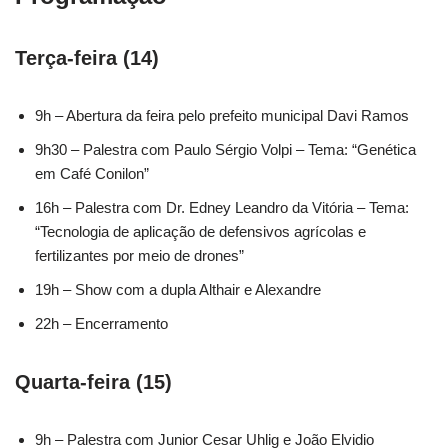
Terça-feira (14)
9h – Abertura da feira pelo prefeito municipal Davi Ramos
9h30 – Palestra com Paulo Sérgio Volpi – Tema: “Genética
em Café Conilon”
16h – Palestra com Dr. Edney Leandro da Vitória – Tema:
“Tecnologia de aplicação de defensivos agrícolas e
fertilizantes por meio de drones”
19h – Show com a dupla Althair e Alexandre
22h – Encerramento
Quarta-feira (15)
9h – Palestra com Junior Cesar Uhlig e João Elvidio