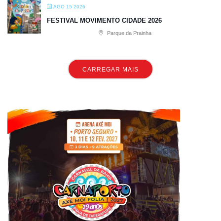
AGO 15 2026
FESTIVAL MOVIMENTO CIDADE 2026
Parque da Prainha
CARREGAR MAIS