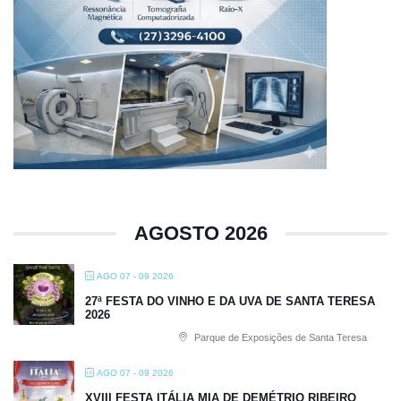
AGOSTO 2026
AGO 07 - 09 2026
27ª FESTA DO VINHO E DA UVA DE SANTA TERESA
2026
Parque de Exposições de Santa Teresa
AGO 07 - 09 2026
XVIII FESTA ITÁLIA MIA DE DEMÉTRIO RIBEIRO