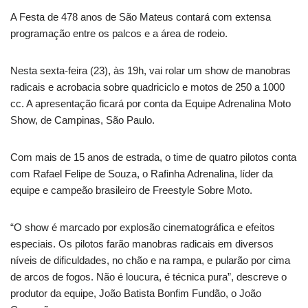
A Festa de 478 anos de São Mateus contará com extensa
programação entre os palcos e a área de rodeio.
Nesta sexta-feira (23), às 19h, vai rolar um show de manobras
radicais e acrobacia sobre quadriciclo e motos de 250 a 1000
cc. A apresentação ficará por conta da Equipe Adrenalina Moto
Show, de Campinas, São Paulo.
Com mais de 15 anos de estrada, o time de quatro pilotos conta
com Rafael Felipe de Souza, o Rafinha Adrenalina, líder da
equipe e campeão brasileiro de Freestyle Sobre Moto.
“O show é marcado por explosão cinematográfica e efeitos
especiais. Os pilotos farão manobras radicais em diversos
níveis de dificuldades, no chão e na rampa, e pularão por cima
de arcos de fogos. Não é loucura, é técnica pura”, descreve o
produtor da equipe, João Batista Bonfim Fundão, o João