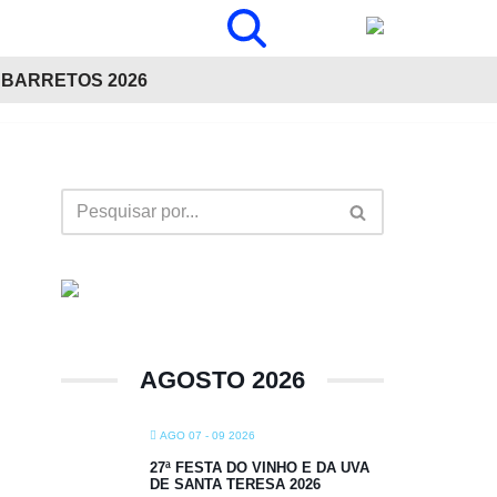
BARRETOS 2026
AGOSTO 2026
AGO 07 - 09 2026
27ª FESTA DO VINHO E DA UVA
DE SANTA TERESA 2026