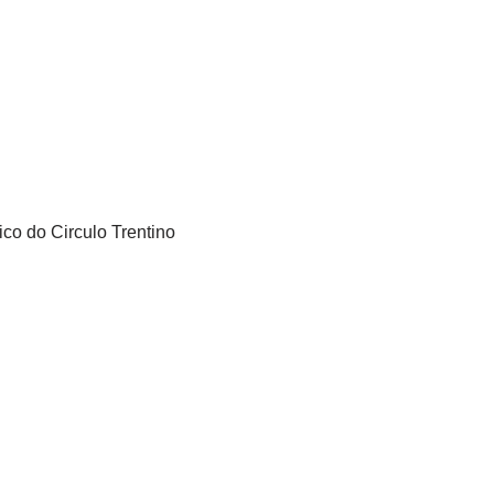
tico do Circulo Trentino