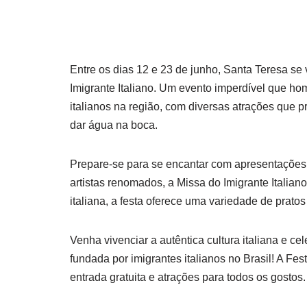
Entre os dias 12 e 23 de junho, Santa Teresa se 
Imigrante Italiano. Um evento imperdível que ho
italianos na região, com diversas atrações que p
dar água na boca.
Prepare-se para se encantar com apresentações 
artistas renomados, a Missa do Imigrante Italiano
italiana, a festa oferece uma variedade de pratos
Venha vivenciar a autêntica cultura italiana e ce
fundada por imigrantes italianos no Brasil! A Fes
entrada gratuita e atrações para todos os gostos.