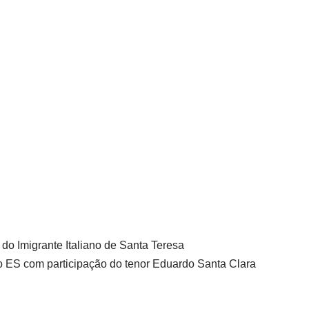
do Imigrante Italiano de Santa Teresa
do ES com participação do tenor Eduardo Santa Clara