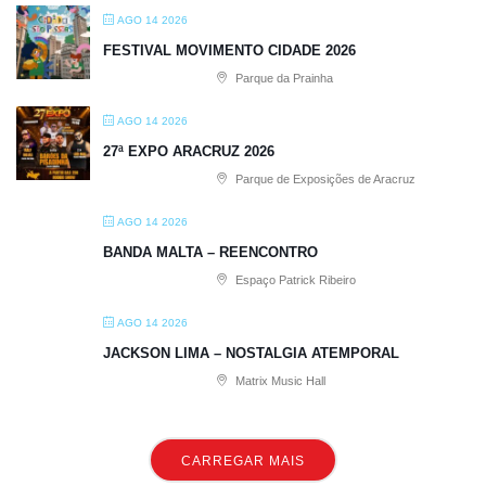
AGO 14 2026
FESTIVAL MOVIMENTO CIDADE 2026
Parque da Prainha
AGO 14 2026
27ª EXPO ARACRUZ 2026
Parque de Exposições de Aracruz
AGO 14 2026
BANDA MALTA – REENCONTRO
Espaço Patrick Ribeiro
AGO 14 2026
JACKSON LIMA – NOSTALGIA ATEMPORAL
Matrix Music Hall
CARREGAR MAIS