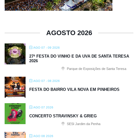
AGOSTO 2026
AGO 07 - 09 2026
27ª FESTA DO VINHO E DA UVA DE SANTA TERESA
2026
Parque de Exposições de Santa Teresa
AGO 07 - 08 2026
FESTA DO BAIRRO VILA NOVA EM PINHEIROS
AGO 07 2026
CONCERTO STRAVINSKY & GRIEG
SESI Jardim da Penha
AGO 08 2026