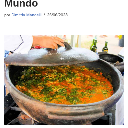
Mundo
por
Dimitria Mandelli
26/06/2023