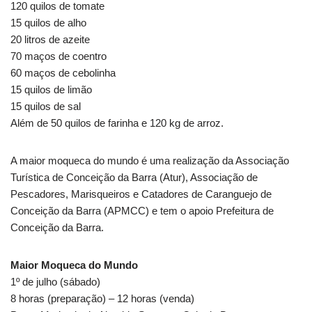
120 quilos de tomate
15 quilos de alho
20 litros de azeite
70 maços de coentro
60 maços de cebolinha
15 quilos de limão
15 quilos de sal
Além de 50 quilos de farinha e 120 kg de arroz.
A maior moqueca do mundo é uma realização da Associação
Turística de Conceição da Barra (Atur), Associação de
Pescadores, Marisqueiros e Catadores de Caranguejo de
Conceição da Barra (APMCC) e tem o apoio Prefeitura de
Conceição da Barra.
Maior Moqueca do Mundo
1º de julho (sábado)
8 horas (preparação) – 12 horas (venda)