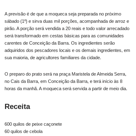
A previsão é de que a moqueca seja preparada no próximo
sábado (1º) e sirva duas mil porções, acompanhada de arroz e
pirão. A porção será vendida a 20 reais e todo valor arrecadado
será transformado em cestas básicas para as comunidades
carentes de Conceição da Barra. Os ingredientes serão
adquiridos dos pescadores locais e os demais ingredientes, em
sua maioria, de agricultores familiares da cidade.
O preparo do prato será na praça Maristela de Almeida Serra,
no Cais da Barra, em Conceição da Barra, e terá início às 8
horas da manhã. A moqueca será servida a partir de meio dia.
Receita
600 quilos de peixe caçonete
60 quilos de cebola