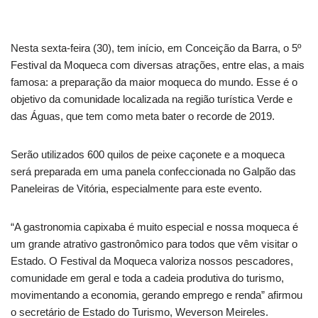
Nesta sexta-feira (30), tem início, em Conceição da Barra, o 5º
Festival da Moqueca com diversas atrações, entre elas, a mais
famosa: a preparação da maior moqueca do mundo. Esse é o
objetivo da comunidade localizada na região turística Verde e
das Águas, que tem como meta bater o recorde de 2019.
Serão utilizados 600 quilos de peixe caçonete e a moqueca
será preparada em uma panela confeccionada no Galpão das
Paneleiras de Vitória, especialmente para este evento.
“A gastronomia capixaba é muito especial e nossa moqueca é
um grande atrativo gastronômico para todos que vêm visitar o
Estado. O Festival da Moqueca valoriza nossos pescadores,
comunidade em geral e toda a cadeia produtiva do turismo,
movimentando a economia, gerando emprego e renda” afirmou
o secretário de Estado do Turismo, Weverson Meireles.