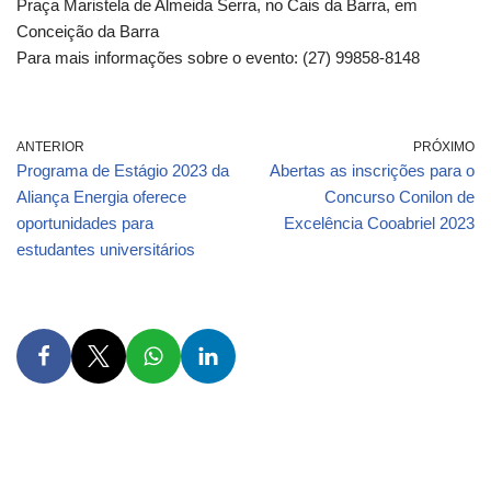
Praça Maristela de Almeida Serra, no Cais da Barra, em
Conceição da Barra
Para mais informações sobre o evento: (27) 99858-8148
ANTERIOR
PRÓXIMO
Programa de Estágio 2023 da
Abertas as inscrições para o
Aliança Energia oferece
Concurso Conilon de
oportunidades para
Excelência Cooabriel 2023
estudantes universitários