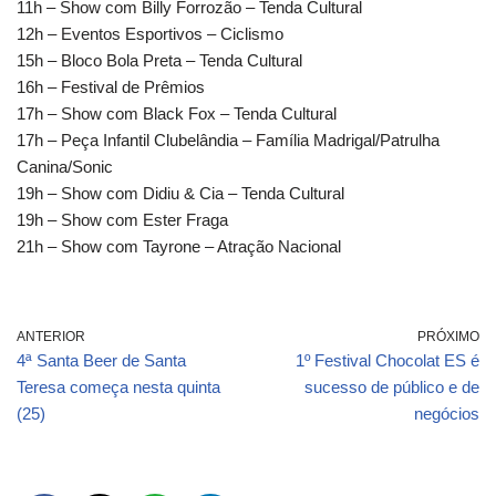
11h – Show com Billy Forrozão – Tenda Cultural
12h – Eventos Esportivos – Ciclismo
15h – Bloco Bola Preta – Tenda Cultural
16h – Festival de Prêmios
17h – Show com Black Fox – Tenda Cultural
17h – Peça Infantil Clubelândia – Família Madrigal/Patrulha
Canina/Sonic
19h – Show com Didiu & Cia – Tenda Cultural
19h – Show com Ester Fraga
21h – Show com Tayrone – Atração Nacional
ANTERIOR
PRÓXIMO
4ª Santa Beer de Santa
1º Festival Chocolat ES é
Teresa começa nesta quinta
sucesso de público e de
(25)
negócios