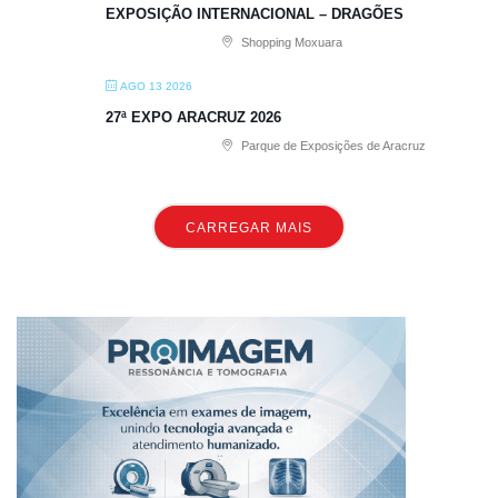
EXPOSIÇÃO INTERNACIONAL – DRAGÕES
Shopping Moxuara
AGO 13 2026
27ª EXPO ARACRUZ 2026
Parque de Exposições de Aracruz
CARREGAR MAIS