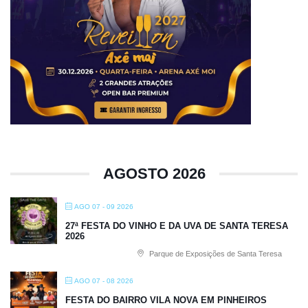
AGOSTO 2026
AGO 07 - 09 2026
27ª FESTA DO VINHO E DA UVA DE SANTA TERESA
2026
Parque de Exposições de Santa Teresa
AGO 07 - 08 2026
FESTA DO BAIRRO VILA NOVA EM PINHEIROS