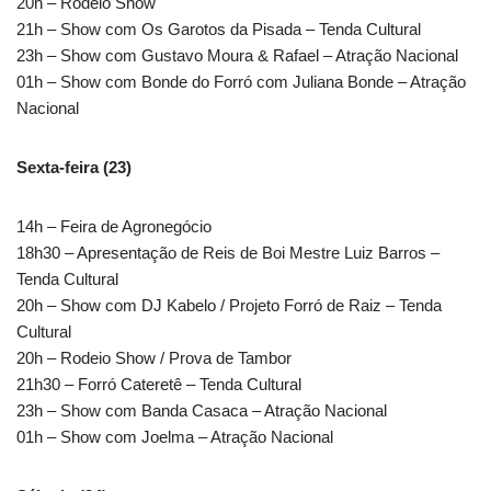
20h – Rodeio Show
21h – Show com Os Garotos da Pisada – Tenda Cultural
23h – Show com Gustavo Moura & Rafael – Atração Nacional
01h – Show com Bonde do Forró com Juliana Bonde – Atração
Nacional
Sexta-feira (23)
14h – Feira de Agronegócio
18h30 – Apresentação de Reis de Boi Mestre Luiz Barros –
Tenda Cultural
20h – Show com DJ Kabelo / Projeto Forró de Raiz – Tenda
Cultural
20h – Rodeio Show / Prova de Tambor
21h30 – Forró Cateretê – Tenda Cultural
23h – Show com Banda Casaca – Atração Nacional
01h – Show com Joelma – Atração Nacional