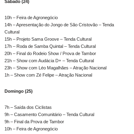
Sábado (24)
10h – Feira de Agronegócio
14h – Apresentação do Jongo de São Cristovão – Tenda
Cultural
15h – Projeto Sama Groove – Tenda Cultural
17h – Roda de Samba Quintal – Tenda Cultural
20h – Final do Rodeio Show / Prova de Tambor
21h – Show com Audácia D+ – Tenda Cultural
23h – Show com Léo Magalhães – Atração Nacional
1h – Show com Zé Felipe – Atração Nacional
Domingo (25)
7h – Saída dos Ciclistas
9h – Casamento Comunitário – Tenda Cultural
9h – Final da Prova de Tambor
10h – Feira de Agronegócio