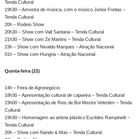
Tenda Cultural
19h30 – Amostra de música, com o músico Júnior Freitas –
Tenda Cultural
20h – Rodeio Show
20h30 – Show com Vall Santana – Tenda Cultural
21h30 – Show com Zé Martins – Tenda Cultural
23h – Show com Nivaldo Marques – Atração Nacional
01h – Show com Hungria – Atração Nacional
Quinta-feira (22)
14h – Feira de Agronegócio
18h30 – Apresentação cultural de capoeira – Tenda Cultural
19h00 – Apresentação de Reis de Boi Mestre Velentim – Tenda
Cultural
19h30 – Homenagem ao artista plástico Euclides Rampinelli –
Tenda Cultural
20h – Show com Nando & Max – Tenda Cultural