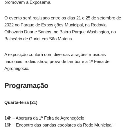
promovem a Exposama.
O evento será realizado entre os dias 21 e 25 de setembro de
2022 no Parque de Exposições Municipal, na Rodovia
Othovario Duarte Santos, no Bairro Parque Washington, no
Balneário de Guriri, em São Mateus.
A exposição contará com diversas atrações musicais
nacionais, rodeio show, prova de tambor e a 1ª Feira de
Agronegócio.
Programação
Quarta-feira (21)
14h – Abertura da 1ª Feira de Agronegócio
16h – Encontro das bandas escolares da Rede Municipal –