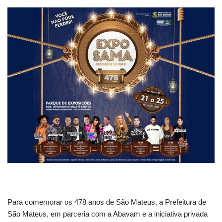
Para comemorar os 478 anos de São Mateus, a Prefeitura de
São Mateus, em parceria com a Abavam e a iniciativa privada