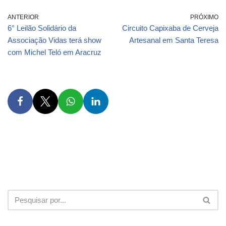
ANTERIOR
PRÓXIMO
6° Leilão Solidário da
Circuito Capixaba de Cerveja
Associação Vidas terá show
Artesanal em Santa Teresa
com Michel Teló em Aracruz