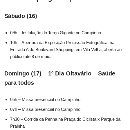
Sábado (16)
09h – Instalação do Terço Gigante no Campinho
10h – Abertura da Exposição Procissão Fotográfica, na
Entrada A do Boulevard Shopping, em Vila Velha, aberta ao
público até 8 de maio.
Domingo (17) – 1º Dia Oitavário – Saúde
para todos
05h – Missa presencial no Campinho
07h – Missa presencial no Campinho
7h30 – Corrida da Penha na Praça do Ciclista x Parque da
Prainha