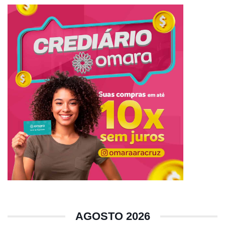
AGOSTO 2026