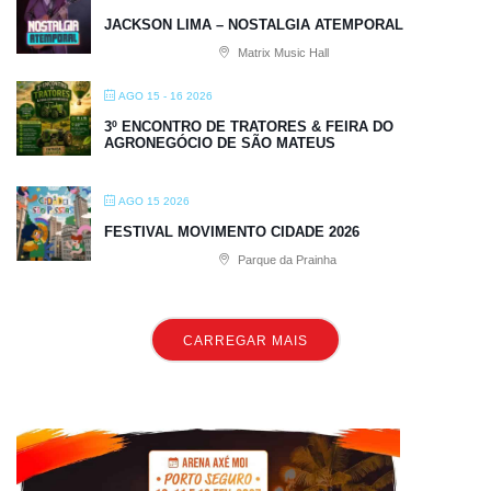
JACKSON LIMA – NOSTALGIA ATEMPORAL
Matrix Music Hall
AGO 15 - 16 2026
3º ENCONTRO DE TRATORES & FEIRA DO
AGRONEGÓCIO DE SÃO MATEUS
AGO 15 2026
FESTIVAL MOVIMENTO CIDADE 2026
Parque da Prainha
CARREGAR MAIS