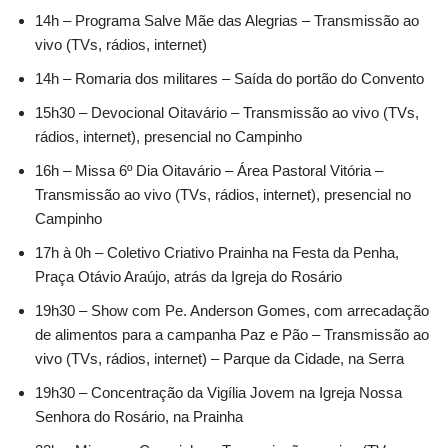
14h – Programa Salve Mãe das Alegrias – Transmissão ao
vivo (TVs, rádios, internet)
14h – Romaria dos militares – Saída do portão do Convento
15h30 – Devocional Oitavário – Transmissão ao vivo (TVs,
rádios, internet), presencial no Campinho
16h – Missa 6º Dia Oitavário – Área Pastoral Vitória –
Transmissão ao vivo (TVs, rádios, internet), presencial no
Campinho
17h à 0h – Coletivo Criativo Prainha na Festa da Penha,
Praça Otávio Araújo, atrás da Igreja do Rosário
19h30 – Show com Pe. Anderson Gomes, com arrecadação
de alimentos para a campanha Paz e Pão – Transmissão ao
vivo (TVs, rádios, internet) – Parque da Cidade, na Serra
19h30 – Concentração da Vigília Jovem na Igreja Nossa
Senhora do Rosário, na Prainha