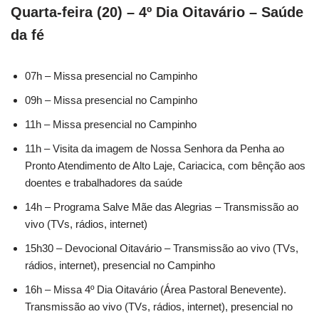
Quarta-feira (20) – 4º Dia Oitavário – Saúde
da fé
07h – Missa presencial no Campinho
09h – Missa presencial no Campinho
11h – Missa presencial no Campinho
11h – Visita da imagem de Nossa Senhora da Penha ao
Pronto Atendimento de Alto Laje, Cariacica, com bênção aos
doentes e trabalhadores da saúde
14h – Programa Salve Mãe das Alegrias – Transmissão ao
vivo (TVs, rádios, internet)
15h30 – Devocional Oitavário – Transmissão ao vivo (TVs,
rádios, internet), presencial no Campinho
16h – Missa 4º Dia Oitavário (Área Pastoral Benevente).
Transmissão ao vivo (TVs, rádios, internet), presencial no