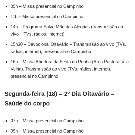
09h – Missa presencial no Campinho
11h – Missa presencial no Campinho
14h – Programa Salve Mãe das Alegrias (transmissão ao
vivo – TVs, rádios, internet)
15h30 – Devocional Oitavário – Transmissão ao vivo (TVs,
rádios, internet), presencial no Campinho
16h – Missa Abertura da Festa da Penha (Área Pastoral Vila
Velha). Transmissão ao vivo (TVs, rádios, internet),
presencial no Campinho
Segunda-feira (18) – 2º Dia Oitavário –
Saúde do corpo
07h – Missa presencial no Campinho
09h – Missa presencial no Campinho