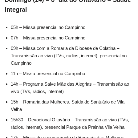
integral
05h – Missa presencial no Campinho
07h – Missa presencial no Campinho
09h – Missa com a Romaria da Diocese de Colatina –
Transmissão ao vivo (TVs, rádios, internet), presencial no
Campinho
11h – Missa presencial no Campinho
14h – Programa Salve Mãe das Alegrias – Transmissão ao
vivo (TVs, rádios, internet)
15h – Romaria das Mulheres, Saída do Santuário de Vila
Velha
15h30 – Devocional Oitavário – Transmissão ao vivo (TVs,
rádios, internet), presencial Parque da Prainha Vila Velha
17h – Missa de encerramento da Romaria das Mulheres –