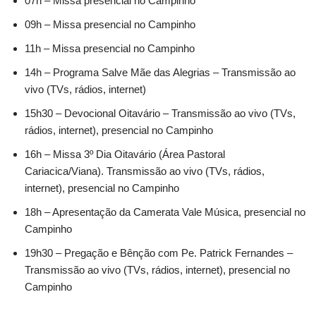
07h – Missa presencial no Campinho
09h – Missa presencial no Campinho
11h – Missa presencial no Campinho
14h – Programa Salve Mãe das Alegrias – Transmissão ao
vivo (TVs, rádios, internet)
15h30 – Devocional Oitavário – Transmissão ao vivo (TVs,
rádios, internet), presencial no Campinho
16h – Missa 3º Dia Oitavário (Área Pastoral
Cariacica/Viana). Transmissão ao vivo (TVs, rádios,
internet), presencial no Campinho
18h – Apresentação da Camerata Vale Música, presencial no
Campinho
19h30 – Pregação e Bênção com Pe. Patrick Fernandes –
Transmissão ao vivo (TVs, rádios, internet), presencial no
Campinho