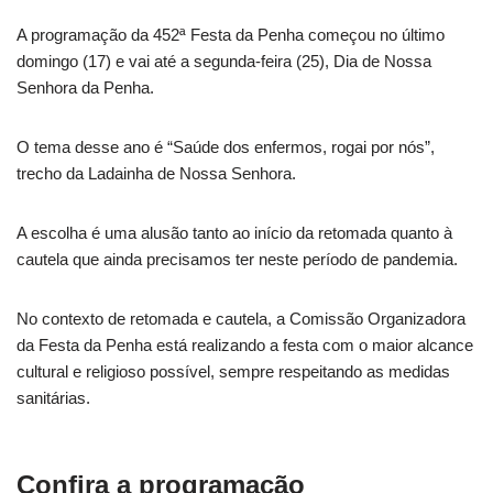
A programação da 452ª Festa da Penha começou no último
domingo (17) e vai até a segunda-feira (25), Dia de Nossa
Senhora da Penha.
O tema desse ano é “Saúde dos enfermos, rogai por nós”,
trecho da Ladainha de Nossa Senhora.
A escolha é uma alusão tanto ao início da retomada quanto à
cautela que ainda precisamos ter neste período de pandemia.
No contexto de retomada e cautela, a Comissão Organizadora
da Festa da Penha está realizando a festa com o maior alcance
cultural e religioso possível, sempre respeitando as medidas
sanitárias.
Confira a programação