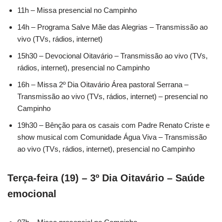
11h – Missa presencial no Campinho
14h – Programa Salve Mãe das Alegrias – Transmissão ao
vivo (TVs, rádios, internet)
15h30 – Devocional Oitavário – Transmissão ao vivo (TVs,
rádios, internet), presencial no Campinho
16h – Missa 2º Dia Oitavário Área pastoral Serrana –
Transmissão ao vivo (TVs, rádios, internet) – presencial no
Campinho
19h30 – Bênção para os casais com Padre Renato Criste e
show musical com Comunidade Água Viva – Transmissão
ao vivo (TVs, rádios, internet), presencial no Campinho
Terça-feira (19) – 3º Dia Oitavário – Saúde
emocional