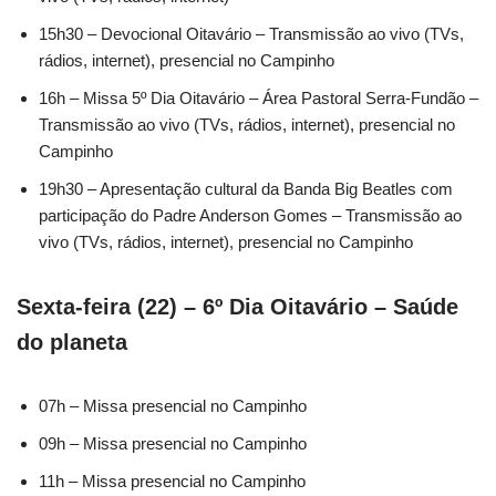
15h30 – Devocional Oitavário – Transmissão ao vivo (TVs,
rádios, internet), presencial no Campinho
16h – Missa 5º Dia Oitavário – Área Pastoral Serra-Fundão –
Transmissão ao vivo (TVs, rádios, internet), presencial no
Campinho
19h30 – Apresentação cultural da Banda Big Beatles com
participação do Padre Anderson Gomes – Transmissão ao
vivo (TVs, rádios, internet), presencial no Campinho
Sexta-feira (22) – 6º Dia Oitavário – Saúde
do planeta
07h – Missa presencial no Campinho
09h – Missa presencial no Campinho
11h – Missa presencial no Campinho