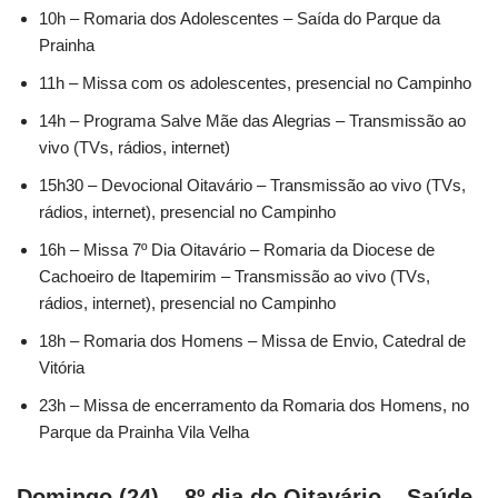
10h – Romaria dos Adolescentes – Saída do Parque da
Prainha
11h – Missa com os adolescentes, presencial no Campinho
14h – Programa Salve Mãe das Alegrias – Transmissão ao
vivo (TVs, rádios, internet)
15h30 – Devocional Oitavário – Transmissão ao vivo (TVs,
rádios, internet), presencial no Campinho
16h – Missa 7º Dia Oitavário – Romaria da Diocese de
Cachoeiro de Itapemirim – Transmissão ao vivo (TVs,
rádios, internet), presencial no Campinho
18h – Romaria dos Homens – Missa de Envio, Catedral de
Vitória
23h – Missa de encerramento da Romaria dos Homens, no
Parque da Prainha Vila Velha
Domingo (24) – 8º dia do Oitavário – Saúde