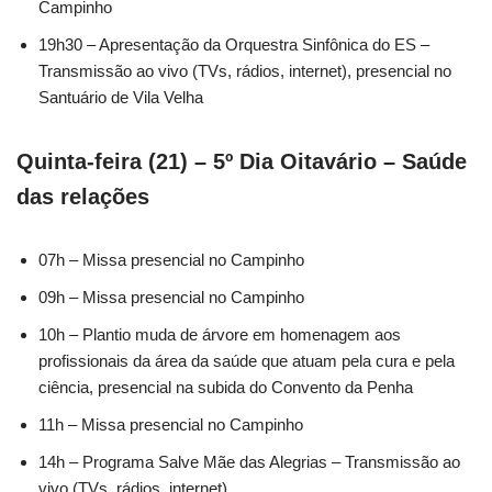
Campinho
19h30 – Apresentação da Orquestra Sinfônica do ES –
Transmissão ao vivo (TVs, rádios, internet), presencial no
Santuário de Vila Velha
Quinta-feira (21) – 5º Dia Oitavário – Saúde
das relações
07h – Missa presencial no Campinho
09h – Missa presencial no Campinho
10h – Plantio muda de árvore em homenagem aos
profissionais da área da saúde que atuam pela cura e pela
ciência, presencial na subida do Convento da Penha
11h – Missa presencial no Campinho
14h – Programa Salve Mãe das Alegrias – Transmissão ao
vivo (TVs, rádios, internet)