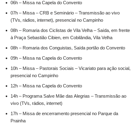
06h – Missa na Capela do Convento
07h – Missa – CRB e Seminário – Transmissão ao vivo
(TVs, rádios, internet), presencial no Campinho
08h – Romaria dos Ciclistas de Vila Velha – Saída, em frente
à Praça Sebastião Cibien, em Cobilândia, Vila Velha
08h – Romaria dos Conguistas, Saída portão do Convento
09h – Missa na Capela do Convento
10h – Missa – Pastorais Sociais – Vicariato para ação social,
presencial no Campinho
12h – Missa na Capela do Convento
14h – Programa Salve Mãe das Alegrias – Transmissão ao
vivo (TVs, rádios, internet)
17h – Missa de encerramento presencial no Parque da
Prainha