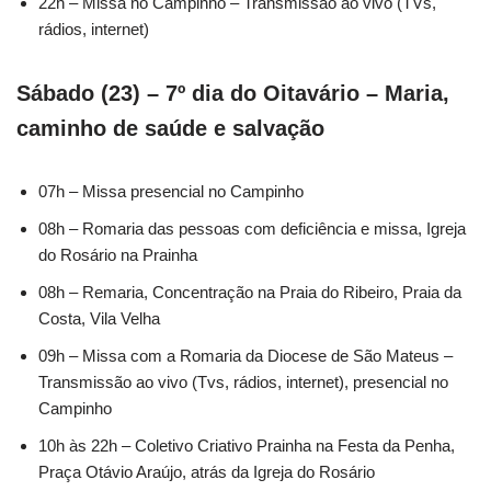
22h – Missa no Campinho – Transmissão ao vivo (TVs,
rádios, internet)
Sábado (23) – 7º dia do Oitavário – Maria,
caminho de saúde e salvação
07h – Missa presencial no Campinho
08h – Romaria das pessoas com deficiência e missa, Igreja
do Rosário na Prainha
08h – Remaria, Concentração na Praia do Ribeiro, Praia da
Costa, Vila Velha
09h – Missa com a Romaria da Diocese de São Mateus –
Transmissão ao vivo (Tvs, rádios, internet), presencial no
Campinho
10h às 22h – Coletivo Criativo Prainha na Festa da Penha,
Praça Otávio Araújo, atrás da Igreja do Rosário