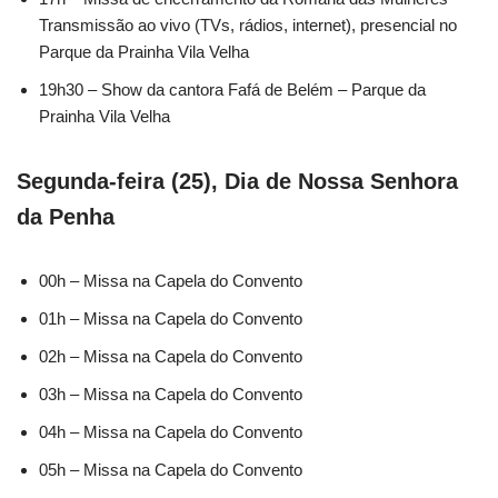
Transmissão ao vivo (TVs, rádios, internet), presencial no
Parque da Prainha Vila Velha
19h30 – Show da cantora Fafá de Belém – Parque da
Prainha Vila Velha
Segunda-feira (25), Dia de Nossa Senhora
da Penha
00h – Missa na Capela do Convento
01h – Missa na Capela do Convento
02h – Missa na Capela do Convento
03h – Missa na Capela do Convento
04h – Missa na Capela do Convento
05h – Missa na Capela do Convento