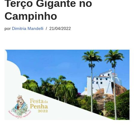
Terço Gigante no
Campinho
por
Dimitria Mandelli
21/04/2022