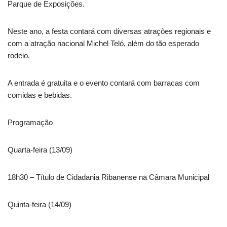
Parque de Exposições.
Neste ano, a festa contará com diversas atrações regionais e
com a atração nacional Michel Teló, além do tão esperado
rodeio.
A entrada é gratuita e o evento contará com barracas com
comidas e bebidas.
Programação
Quarta-feira (13/09)
18h30 – Título de Cidadania Ribanense na Câmara Municipal
Quinta-feira (14/09)