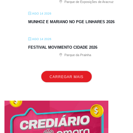
Parque de Exposições de Aracruz
AGO 14 2026
MUNHOZ E MARIANO NO PGE LINHARES 2026
AGO 14 2026
FESTIVAL MOVIMENTO CIDADE 2026
Parque da Prainha
CARREGAR MAIS