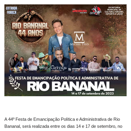
A 44º Festa de Emancipação Política e Administrativa de Rio
Bananal, será realizada entre os dias 14 e 17 de setembro, no