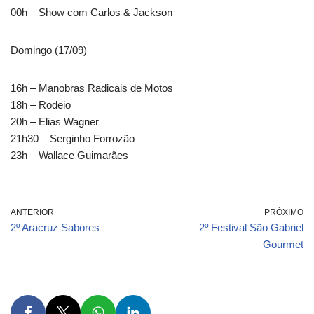
00h – Show com Carlos & Jackson
Domingo (17/09)
16h – Manobras Radicais de Motos
18h – Rodeio
20h – Elias Wagner
21h30 – Serginho Forrozão
23h – Wallace Guimarães
ANTERIOR
PRÓXIMO
2º Aracruz Sabores
2º Festival São Gabriel
Gourmet