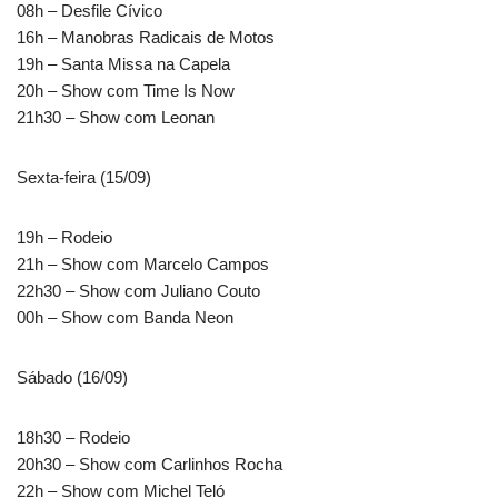
08h – Desfile Cívico
16h – Manobras Radicais de Motos
19h – Santa Missa na Capela
20h – Show com Time Is Now
21h30 – Show com Leonan
Sexta-feira (15/09)
19h – Rodeio
21h – Show com Marcelo Campos
22h30 – Show com Juliano Couto
00h – Show com Banda Neon
Sábado (16/09)
18h30 – Rodeio
20h30 – Show com Carlinhos Rocha
22h – Show com Michel Teló