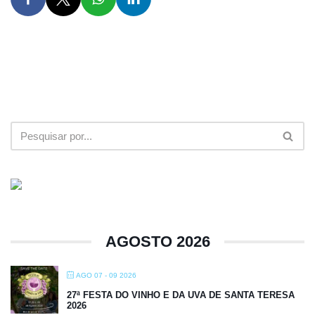
AGOSTO 2026
AGO 07 - 09 2026
27ª FESTA DO VINHO E DA UVA DE SANTA TERESA
2026