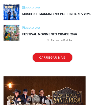
AGO 14 2026
MUNHOZ E MARIANO NO PGE LINHARES 2026
AGO 14 2026
FESTIVAL MOVIMENTO CIDADE 2026
Parque da Prainha
CARREGAR MAIS