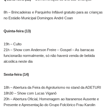
8h – Brincadeiras e Parquinho Inflável gratuito para as crianças
no Estádio Municipal Domingos André Coan
Quinta-feira (13)
19h – Culto
21h – Show com Anderson Freire – Gospel – As barracas
funcionarão normalmente, só não haverá venda de bebida
alcoólica neste dia
Sexta-feira (14)
18h – Abertura da Feira do Agroturismo no stand da ADETURI
18h30 – Show com Lucas Viganô
20h – Abertura Oficial, Homenagem ao Itaranense Ausente e
Presente e Apresentação do Grupo Folclórico Frau Karolin