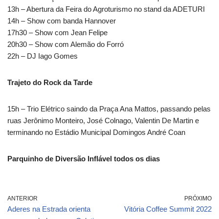
13h – Abertura da Feira do Agroturismo no stand da ADETURI
14h – Show com banda Hannover
17h30 – Show com Jean Felipe
20h30 – Show com Alemão do Forró
22h – DJ Iago Gomes
Trajeto do Rock da Tarde
15h – Trio Elétrico saindo da Praça Ana Mattos, passando pelas
ruas Jerônimo Monteiro, José Colnago, Valentin De Martin e
terminando no Estádio Municipal Domingos André Coan
Parquinho de Diversão Inflável todos os dias
ANTERIOR
PRÓXIMO
Aderes na Estrada orienta
Vitória Coffee Summit 2022