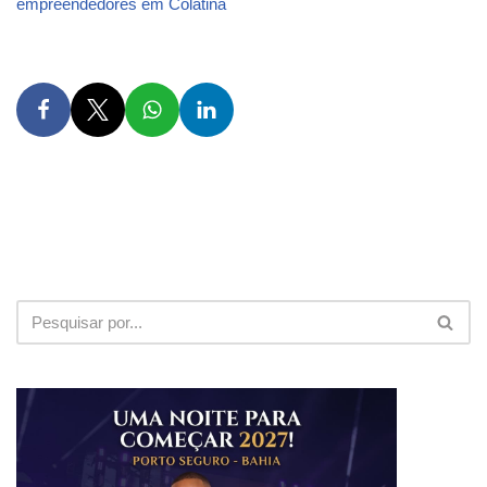
empreendedores em Colatina