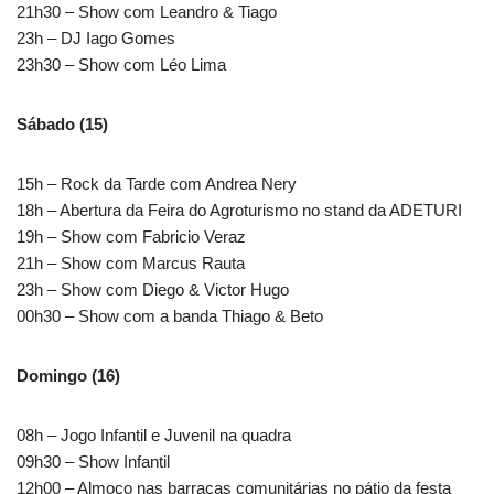
21h30 – Show com Leandro & Tiago
23h – DJ Iago Gomes
23h30 – Show com Léo Lima
Sábado (15)
15h – Rock da Tarde com Andrea Nery
18h – Abertura da Feira do Agroturismo no stand da ADETURI
19h – Show com Fabricio Veraz
21h – Show com Marcus Rauta
23h – Show com Diego & Victor Hugo
00h30 – Show com a banda Thiago & Beto
Domingo (16)
08h – Jogo Infantil e Juvenil na quadra
09h30 – Show Infantil
12h00 – Almoço nas barracas comunitárias no pátio da festa