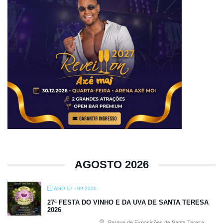
AGOSTO 2026
AGO 07 - 09 2026
27ª FESTA DO VINHO E DA UVA DE SANTA TERESA
2026
Parque de Exposições de Santa Teresa