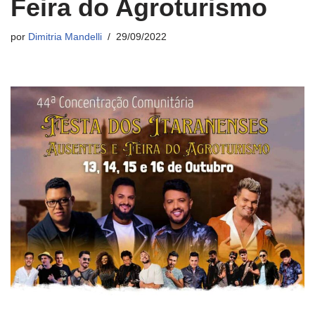
Feira do Agroturismo
por
Dimitria Mandelli
29/09/2022