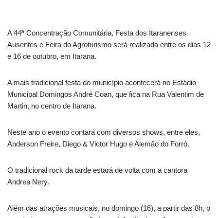
A 44ª Concentração Comunitária, Festa dos Itaranenses
Ausentes e Feira do Agroturismo será realizada entre os dias 12
e 16 de outubro, em Itarana.
A mais tradicional festa do município acontecerá no Estádio
Municipal Domingos André Coan, que fica na Rua Valentim de
Martin, no centro de Itarana.
Neste ano o evento contará com diversos shows, entre eles,
Anderson Freire, Diego & Victor Hugo e Alemão do Forró.
O tradicional rock da tarde estará de volta com a cantora
Andrea Nery.
Além das atrações musicais, no domingo (16), a partir das 8h, o