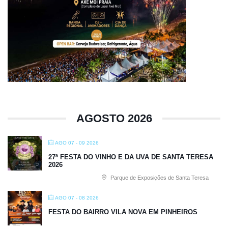
AGOSTO 2026
AGO 07 - 09 2026
27ª FESTA DO VINHO E DA UVA DE SANTA TERESA
2026
Parque de Exposições de Santa Teresa
AGO 07 - 08 2026
FESTA DO BAIRRO VILA NOVA EM PINHEIROS