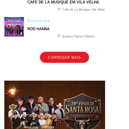
CAFE DE LA MUSIQUE EM VILA VELHA
Cafe de La Musique Vila Velha
AGO 08 2026
ROD HANNA
Espaço Patrick Ribeiro
CARREGAR MAIS