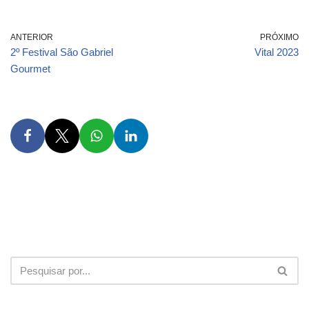
ANTERIOR
PRÓXIMO
2º Festival São Gabriel
Vital 2023
Gourmet