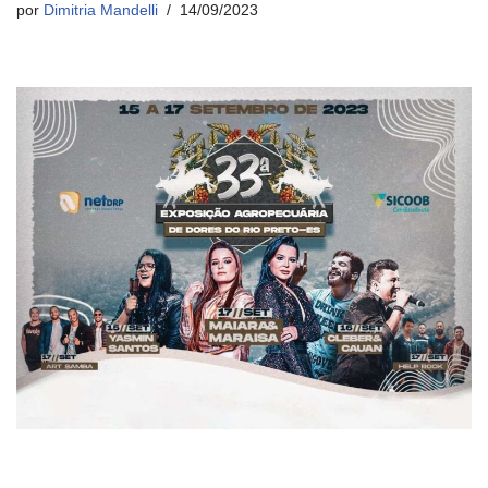
por
Dimitria Mandelli
14/09/2023