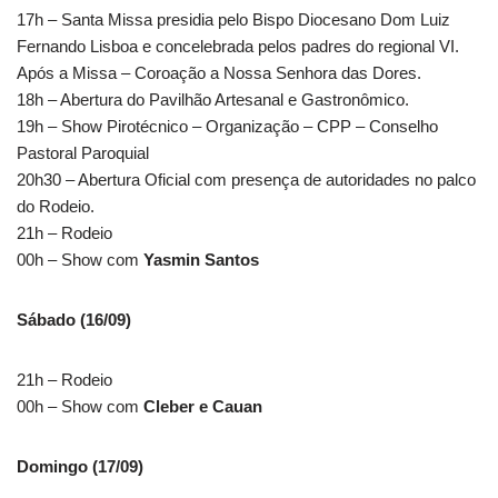
17h – Santa Missa presidia pelo Bispo Diocesano Dom Luiz
Fernando Lisboa e concelebrada pelos padres do regional VI.
Após a Missa – Coroação a Nossa Senhora das Dores.
18h – Abertura do Pavilhão Artesanal e Gastronômico.
19h – Show Pirotécnico – Organização – CPP – Conselho
Pastoral Paroquial
20h30 – Abertura Oficial com presença de autoridades no palco
do Rodeio.
21h – Rodeio
00h – Show com
Yasmin Santos
Sábado (16/09)
21h – Rodeio
00h – Show com
Cleber e Cauan
Domingo (17/09)