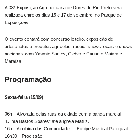
A 33ª Exposição Agropecuária de Dores do Rio Preto será
realizada entre os dias 15 e 17 de setembro, no Parque de
Exposições.
O evento contará com concurso leiteiro, exposição de
artesanatos e produtos agrícolas, rodeio, shows locais e shows
nacionais com Yasmin Santos, Cleber e Cauan e Maiara e
Maraísa.
Programação
Sexta-feira (15/09)
06h – Alvorada pelas ruas da cidade com a banda marcial
“Dilma Bastos Soares” até a Igreja Matriz.
16h – Acolhida das Comunidades – Equipe Musical Paroquial
16h30 – Procissão