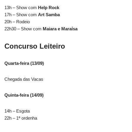
13h – Show com
Help Rock
17h – Show com
Art Samba
20h – Rodeio
22h30 – Show com
Maiara e Maraísa
Concurso Leiteiro
Quarta-feira (13/09)
Chegada das Vacas
Quinta-feira (14/09)
14h – Esgota
22h – 1ª ordenha