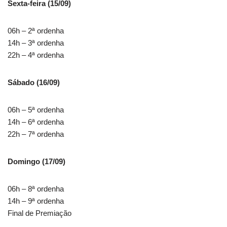
Sexta-feira (15/09)
06h – 2ª ordenha
14h – 3ª ordenha
22h – 4ª ordenha
Sábado (16/09)
06h – 5ª ordenha
14h – 6ª ordenha
22h – 7ª ordenha
Domingo (17/09)
06h – 8ª ordenha
14h – 9ª ordenha
Final de Premiação