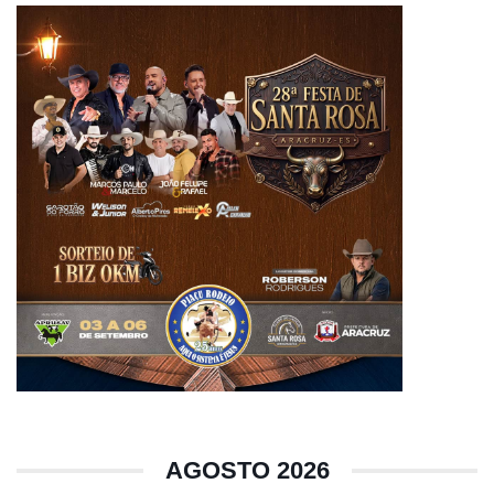
AGOSTO 2026