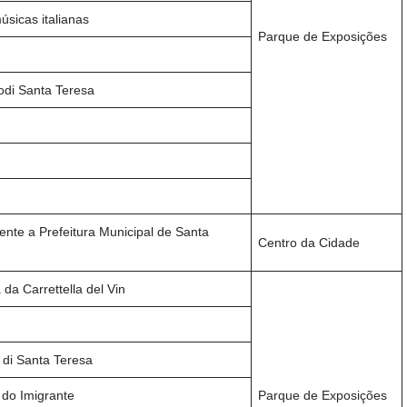
sicas italianas
Parque de Exposições
odi Santa Teresa
rente a Prefeitura Municipal de Santa
Centro da Cidade
da Carrettella del Vin
 di Santa Teresa
 do Imigrante
Parque de Exposições