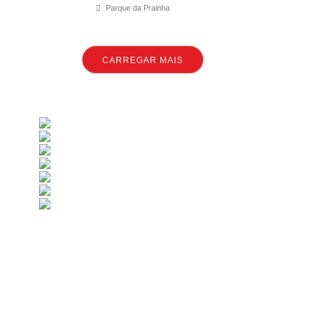
Parque da Prainha
CARREGAR MAIS