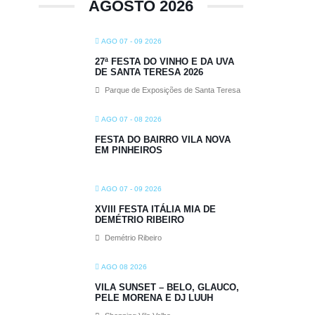
AGOSTO 2026
AGO 07 - 09 2026
27ª FESTA DO VINHO E DA UVA
DE SANTA TERESA 2026
Parque de Exposições de Santa Teresa
AGO 07 - 08 2026
FESTA DO BAIRRO VILA NOVA
EM PINHEIROS
AGO 07 - 09 2026
XVIII FESTA ITÁLIA MIA DE
DEMÉTRIO RIBEIRO
Demétrio Ribeiro
AGO 08 2026
VILA SUNSET – BELO, GLAUCO,
PELE MORENA E DJ LUUH