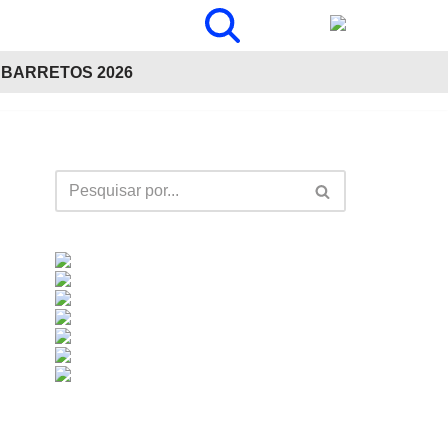
BARRETOS 2026