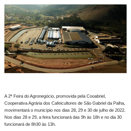
A 2ª Feira do Agronegócio, promovida pela Cooabriel,
Cooperativa Agrária dos Cafeicultores de São Gabriel da Palha,
movimentará o município nos dias 28, 29 e 30 de julho de 2022.
Nos dias 28 e 29, a feira funcionará das 9h às 18h e no dia 30
funcionará de 8h30 às 13h.