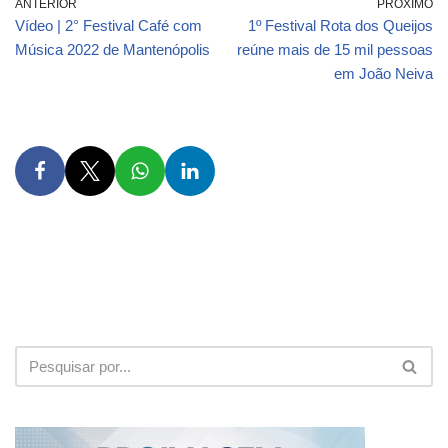
ANTERIOR
PRÓXIMO
Vídeo | 2° Festival Café com
1º Festival Rota dos Queijos
Música 2022 de Mantenópolis
reúne mais de 15 mil pessoas
em João Neiva