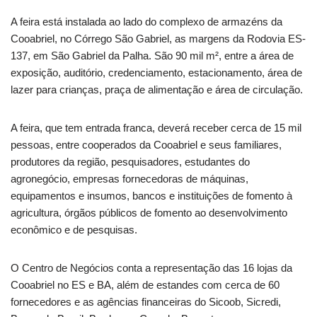
A feira está instalada ao lado do complexo de armazéns da
Cooabriel, no Córrego São Gabriel, as margens da Rodovia ES-
137, em São Gabriel da Palha. São 90 mil m², entre a área de
exposição, auditório, credenciamento, estacionamento, área de
lazer para crianças, praça de alimentação e área de circulação.
A feira, que tem entrada franca, deverá receber cerca de 15 mil
pessoas, entre cooperados da Cooabriel e seus familiares,
produtores da região, pesquisadores, estudantes do
agronegócio, empresas fornecedoras de máquinas,
equipamentos e insumos, bancos e instituições de fomento à
agricultura, órgãos públicos de fomento ao desenvolvimento
econômico e de pesquisas.
O Centro de Negócios conta a representação das 16 lojas da
Cooabriel no ES e BA, além de estandes com cerca de 60
fornecedores e as agências financeiras do Sicoob, Sicredi,