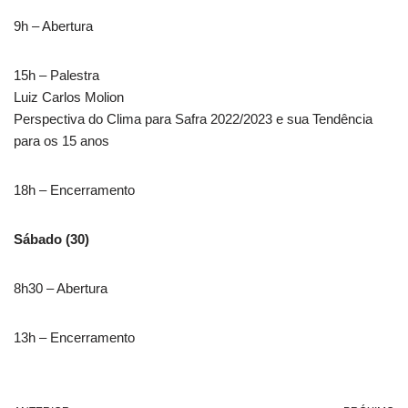
9h – Abertura
15h – Palestra
Luiz Carlos Molion
Perspectiva do Clima para Safra 2022/2023 e sua Tendência
para os 15 anos
18h – Encerramento
Sábado (30)
8h30 – Abertura
13h – Encerramento