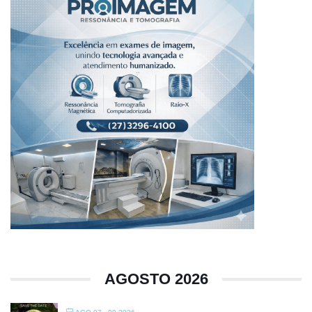
AGOSTO 2026