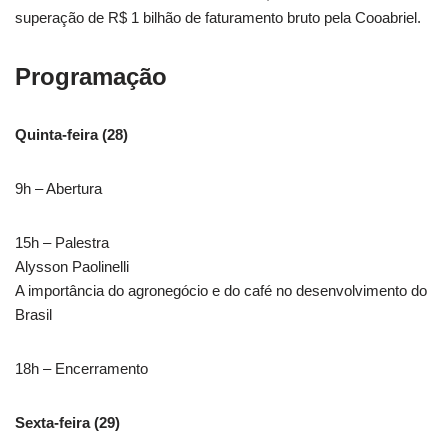
superação de R$ 1 bilhão de faturamento bruto pela Cooabriel.
Programação
Quinta-feira (28)
9h – Abertura
15h – Palestra
Alysson Paolinelli
A importância do agronegócio e do café no desenvolvimento do
Brasil
18h – Encerramento
Sexta-feira (29)