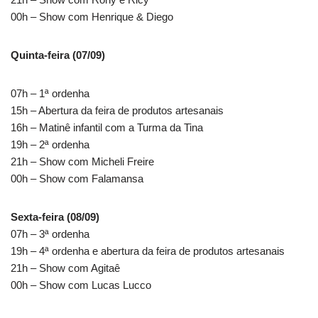
00h – Show com Henrique & Diego
Quinta-feira (07/09)
07h – 1ª ordenha
15h – Abertura da feira de produtos artesanais
16h – Matinê infantil com a Turma da Tina
19h – 2ª ordenha
21h – Show com Micheli Freire
00h – Show com Falamansa
Sexta-feira (08/09)
07h – 3ª ordenha
19h – 4ª ordenha e abertura da feira de produtos artesanais
21h – Show com Agitaê
00h – Show com Lucas Lucco