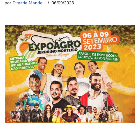
por
Dimitria Mandelli
06/09/2023