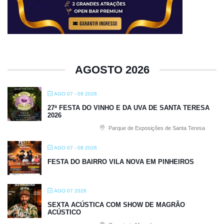
AGOSTO 2026
AGO 07 - 09 2026
27ª FESTA DO VINHO E DA UVA DE SANTA TERESA
2026
Parque de Exposições de Santa Teresa
AGO 07 - 08 2026
FESTA DO BAIRRO VILA NOVA EM PINHEIROS
AGO 07 2026
SEXTA ACÚSTICA COM SHOW DE MAGRÃO
ACÚSTICO