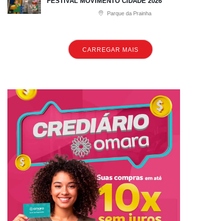
FESTIVAL MOVIMENTO CIDADE 2026
Parque da Prainha
CARREGAR MAIS