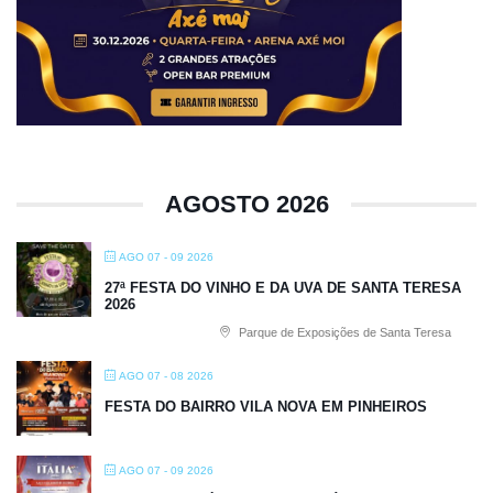
AGOSTO 2026
AGO 07 - 09 2026
27ª FESTA DO VINHO E DA UVA DE SANTA TERESA
2026
Parque de Exposições de Santa Teresa
AGO 07 - 08 2026
FESTA DO BAIRRO VILA NOVA EM PINHEIROS
AGO 07 - 09 2026