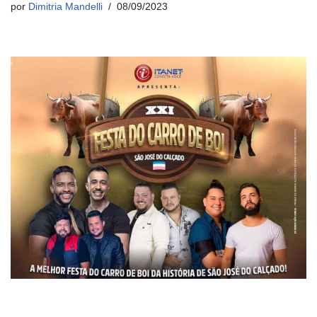
por
Dimitria Mandelli
08/09/2023