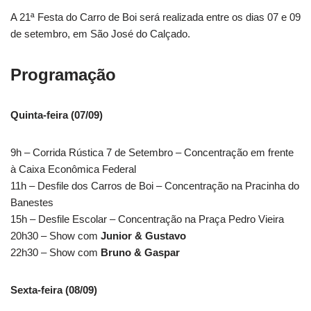
A 21ª Festa do Carro de Boi será realizada entre os dias 07 e 09
de setembro, em São José do Calçado.
Programação
Quinta-feira (07/09)
9h – Corrida Rústica 7 de Setembro – Concentração em frente
à Caixa Econômica Federal
11h – Desfile dos Carros de Boi – Concentração na Pracinha do
Banestes
15h – Desfile Escolar – Concentração na Praça Pedro Vieira
20h30 – Show com
Junior & Gustavo
22h30 – Show com
Bruno & Gaspar
Sexta-feira (08/09)