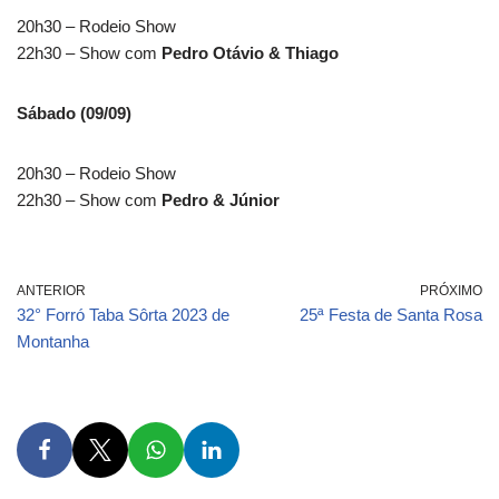
20h30 – Rodeio Show
22h30 – Show com
Pedro Otávio & Thiago
Sábado (09/09)
20h30 – Rodeio Show
22h30 – Show com
Pedro & Júnior
ANTERIOR
PRÓXIMO
32° Forró Taba Sôrta 2023 de
25ª Festa de Santa Rosa
Montanha