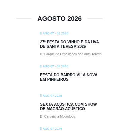
AGOSTO 2026
AGO 07 - 09 2026
27ª FESTA DO VINHO E DA UVA
DE SANTA TERESA 2026
Parque de Exposições de Santa Teresa
AGO 07 - 08 2026
FESTA DO BAIRRO VILA NOVA
EM PINHEIROS
AGO 07 2026
SEXTA ACÚSTICA COM SHOW
DE MAGRÃO ACÚSTICO
Cervejaria Moondogs
AGO 07 2026