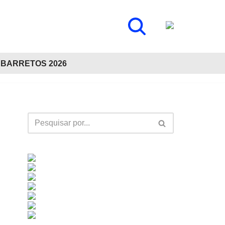
BARRETOS 2026