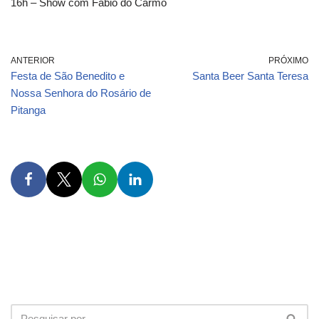
16h – Show com Fábio do Carmo
ANTERIOR
PRÓXIMO
Festa de São Benedito e
Santa Beer Santa Teresa
Nossa Senhora do Rosário de
Pitanga