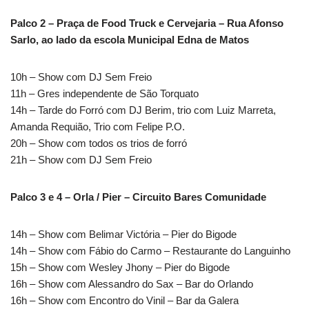
Palco 2 – Praça de Food Truck e Cervejaria – Rua Afonso
Sarlo, ao lado da escola Municipal Edna de Matos
10h – Show com DJ Sem Freio
11h – Gres independente de São Torquato
14h – Tarde do Forró com DJ Berim, trio com Luiz Marreta,
Amanda Requião, Trio com Felipe P.O.
20h – Show com todos os trios de forró
21h – Show com DJ Sem Freio
Palco 3 e 4 – Orla / Pier – Circuito Bares Comunidade
14h – Show com Belimar Victória – Pier do Bigode
14h – Show com Fábio do Carmo – Restaurante do Languinho
15h – Show com Wesley Jhony – Pier do Bigode
16h – Show com Alessandro do Sax – Bar do Orlando
16h – Show com Encontro do Vinil – Bar da Galera