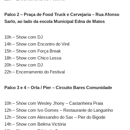
Palco 2 – Praça de Food Truck e Cervejaria – Rua Afonso
Sarlo, ao lado da escola Municipal Edna de Matos
10h – Show com DJ
14h – Show com Encontro do Vinil
15h – Show com Força Break
18h – Show com Chico Lessa
20h – Show com DJ
22h – Encerramento do Festival
Palco 3 e 4 – Orla / Pier – Circuito Bares Comunidade
10h – Show com Wesley Jhony – Castanheira Praia
12h – Show com Ivo Gomes – Restaurante do Languinho
12h – Show com Alessandro do Sax – Pier do Bigode
14h – Show com Belima Victória