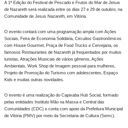
A 1ª Edição do Festival de Pescado e Frutos do Mar de Jesus
de Nazareth será realizada entre os dias 27 e 29 de outubro, na
Comunidade de Jesus Nazareth, em Vitória.
O evento contará com uma programação ampla com Ações
Sociais, Feira de Economia Solidária, Circuitos Gastronômicos
com House Gourmet, Praça de Food Trucks e Cervejaria, os
famosos Restaurantes de Nazareth já frequentados por muitos
turistas, Atrações Musicais de vários gêneros, Ações
Ambientais, Work Shop de Imagem pessoal para mulheres,
Projeto de Promoção do Turismo com adolescentes, Espaço
Kids e muitas outras novidades.
O evento é uma realização do Capixaba Hub Social, formado
pelas entidades Instituto Mão na Massa e Central das
Comunidades (CDC) e conta com apoio da Prefeitura Municipal
de Vitória (PMV) por meio da Secretaria de Cultura (Semc).