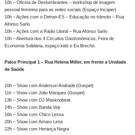
10h – Oficina de Deslumbrantes – workshop de imagem
pessoal feminina para as redes sociais (Espaço Incaper)
10h – Ações com o Detran-ES – Educação no trânsito – Rua
Afonso Sarlo
10h – Ações com a Rádio Litoral – Rua Afonso Sarlo
10h – Abertura dos 4 Circuitos Gastronômicos, Feira de
Economia Solidária, espaço kids e Eu Brechó.
Palco Principal 1 – Rua Helena Miller, em frente a Unidade
de Saúde
10h – Show com Anderson Andrade (Gospel)
11h – Show com Júlio Marques (Gospel)
13h – Show com DJ Masknobeat
14h – Show com Banda Vep
16h – Show com Chico Lessa
20h – Show com Amaro Lima
22h – Show com Herança Negra