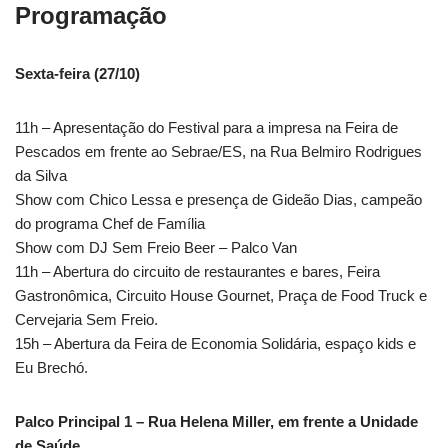
Programação
Sexta-feira (27/10)
11h – Apresentação do Festival para a impresa na Feira de
Pescados em frente ao Sebrae/ES, na Rua Belmiro Rodrigues
da Silva
Show com Chico Lessa e presença de Gideão Dias, campeão
do programa Chef de Família
Show com DJ Sem Freio Beer – Palco Van
11h – Abertura do circuito de restaurantes e bares, Feira
Gastronômica, Circuito House Gournet, Praça de Food Truck e
Cervejaria Sem Freio.
15h – Abertura da Feira de Economia Solidária, espaço kids e
Eu Brechó.
Palco Principal 1 – Rua Helena Miller, em frente a Unidade
de Saúde