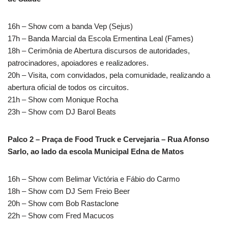
16h – Show com a banda Vep (Sejus)
17h – Banda Marcial da Escola Ermentina Leal (Fames)
18h – Cerimônia de Abertura discursos de autoridades,
patrocinadores, apoiadores e realizadores.
20h – Visita, com convidados, pela comunidade, realizando a
abertura oficial de todos os circuitos.
21h – Show com Monique Rocha
23h – Show com DJ Barol Beats
Palco 2 – Praça de Food Truck e Cervejaria – Rua Afonso
Sarlo, ao lado da escola Municipal Edna de Matos
16h – Show com Belimar Victória e Fábio do Carmo
18h – Show com DJ Sem Freio Beer
20h – Show com Bob Rastaclone
22h – Show com Fred Macucos