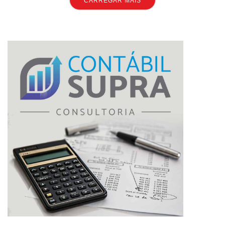
CARREGAR MAIS