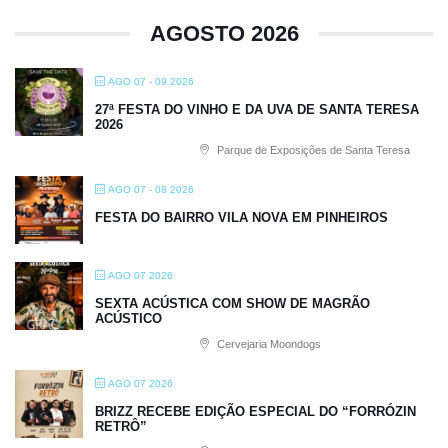
AGOSTO 2026
AGO 07 - 09 2026
27ª FESTA DO VINHO E DA UVA DE SANTA TERESA
2026
Parque de Exposições de Santa Teresa
AGO 07 - 08 2026
FESTA DO BAIRRO VILA NOVA EM PINHEIROS
AGO 07 2026
SEXTA ACÚSTICA COM SHOW DE MAGRÃO
ACÚSTICO
Cervejaria Moondogs
AGO 07 2026
BRIZZ RECEBE EDIÇÃO ESPECIAL DO “FORRÓZIN
RETRÔ”