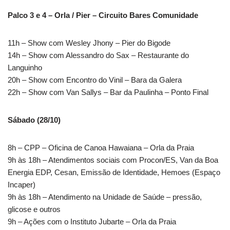
Palco 3 e 4 – Orla / Pier – Circuito Bares Comunidade
11h – Show com Wesley Jhony – Pier do Bigode
14h – Show com Alessandro do Sax – Restaurante do
Languinho
20h – Show com Encontro do Vinil – Bara da Galera
22h – Show com Van Sallys – Bar da Paulinha – Ponto Final
Sábado (28/10)
8h – CPP – Oficina de Canoa Hawaiana – Orla da Praia
9h às 18h – Atendimentos sociais com Procon/ES, Van da Boa
Energia EDP, Cesan, Emissão de Identidade, Hemoes (Espaço
Incaper)
9h às 18h – Atendimento na Unidade de Saúde – pressão,
glicose e outros
9h – Ações com o Instituto Jubarte – Orla da Praia