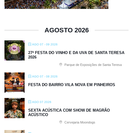
AGOSTO 2026
AGO 07 - 09 2026
27ª FESTA DO VINHO E DA UVA DE SANTA TERESA
2026
Parque de Exposições de Santa Teresa
AGO 07 - 08 2026
FESTA DO BAIRRO VILA NOVA EM PINHEIROS
AGO 07 2026
SEXTA ACÚSTICA COM SHOW DE MAGRÃO
ACÚSTICO
Cervejaria Moondogs