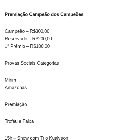
Premiação Campeão dos Campeões
Campeão – R$300,00
Reservado – R$200,00
1° Prêmio – R$100,00
Provas Sociais Categorias
Mirim
Amazonas
Premiação
Troféu e Faixa
15h – Show com Trio Kualyson