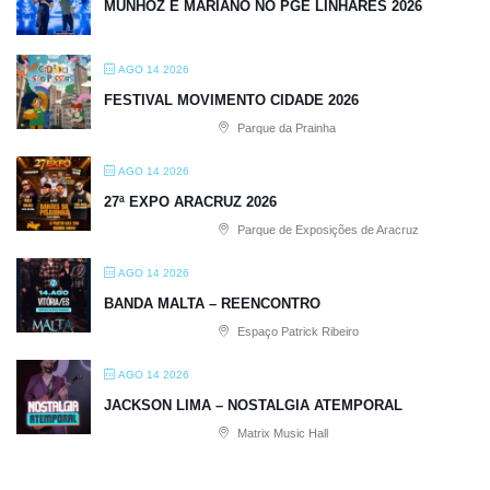
MUNHOZ E MARIANO NO PGE LINHARES 2026
AGO 14 2026
FESTIVAL MOVIMENTO CIDADE 2026
Parque da Prainha
AGO 14 2026
27ª EXPO ARACRUZ 2026
Parque de Exposições de Aracruz
AGO 14 2026
BANDA MALTA – REENCONTRO
Espaço Patrick Ribeiro
AGO 14 2026
JACKSON LIMA – NOSTALGIA ATEMPORAL
Matrix Music Hall