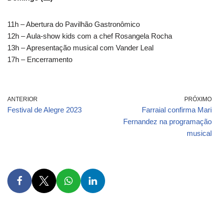
11h – Abertura do Pavilhão Gastronômico
12h – Aula-show kids com a chef Rosangela Rocha
13h – Apresentação musical com Vander Leal
17h – Encerramento
ANTERIOR
PRÓXIMO
Festival de Alegre 2023
Farraial confirma Mari
Fernandez na programação
musical