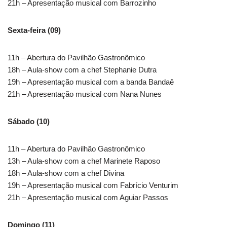
21h – Apresentação musical com Barrozinho
Sexta-feira (09)
11h – Abertura do Pavilhão Gastronômico
18h – Aula-show com a chef Stephanie Dutra
19h – Apresentação musical com a banda Bandaê
21h – Apresentação musical com Nana Nunes
Sábado (10)
11h – Abertura do Pavilhão Gastronômico
13h – Aula-show com a chef Marinete Raposo
18h – Aula-show com a chef Divina
19h – Apresentação musical com Fabrício Venturim
21h – Apresentação musical com Aguiar Passos
Domingo (11)