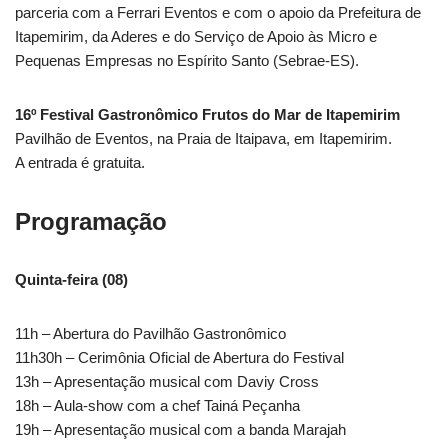
parceria com a Ferrari Eventos e com o apoio da Prefeitura de
Itapemirim, da Aderes e do Serviço de Apoio às Micro e
Pequenas Empresas no Espírito Santo (Sebrae-ES).
16º Festival Gastronômico Frutos do Mar de Itapemirim
Pavilhão de Eventos, na Praia de Itaipava, em Itapemirim.
A entrada é gratuita.
Programação
Quinta-feira (08)
11h – Abertura do Pavilhão Gastronômico
11h30h – Cerimônia Oficial de Abertura do Festival
13h – Apresentação musical com Daviy Cross
18h – Aula-show com a chef Tainá Peçanha
19h – Apresentação musical com a banda Marajah