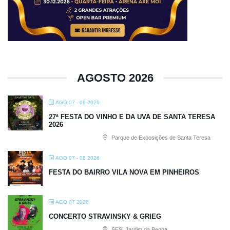
AGOSTO 2026
AGO 07 - 09 2026
27ª FESTA DO VINHO E DA UVA DE SANTA TERESA
2026
Parque de Exposições de Santa Teresa
AGO 07 - 08 2026
FESTA DO BAIRRO VILA NOVA EM PINHEIROS
AGO 07 2026
CONCERTO STRAVINSKY & GRIEG
SESI Jardim da Penha