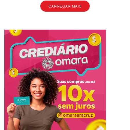
CARREGAR MAIS