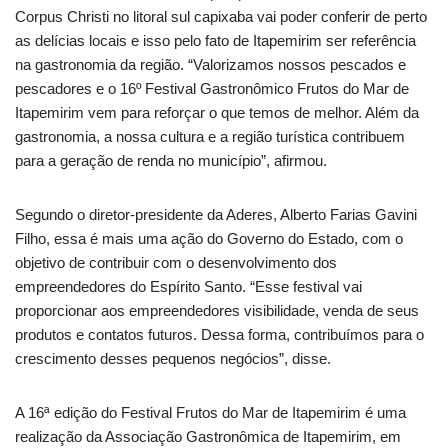
Corpus Christi no litoral sul capixaba vai poder conferir de perto
as delícias locais e isso pelo fato de Itapemirim ser referência
na gastronomia da região. “Valorizamos nossos pescados e
pescadores e o 16º Festival Gastronômico Frutos do Mar de
Itapemirim vem para reforçar o que temos de melhor. Além da
gastronomia, a nossa cultura e a região turística contribuem
para a geração de renda no município”, afirmou.
Segundo o diretor-presidente da Aderes, Alberto Farias Gavini
Filho, essa é mais uma ação do Governo do Estado, com o
objetivo de contribuir com o desenvolvimento dos
empreendedores do Espírito Santo. “Esse festival vai
proporcionar aos empreendedores visibilidade, venda de seus
produtos e contatos futuros. Dessa forma, contribuímos para o
crescimento desses pequenos negócios”, disse.
A 16ª edição do Festival Frutos do Mar de Itapemirim é uma
realização da Associação Gastronômica de Itapemirim, em