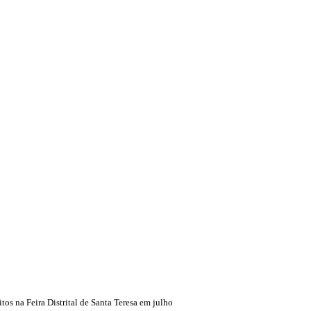
os na Feira Distrital de Santa Teresa em julho