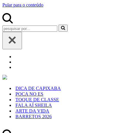
Pular para o conteúdo
Pesquisar
por...
DICA DE CAPIXABA
POCA NO ES
TOQUE DE CLASSE
FALA AÍ SHEILA
ARTE DA VIDA
BARRETOS 2026