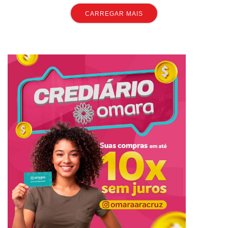
CARREGAR MAIS