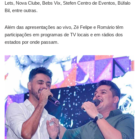
Lets, Nova Clube, Bebs Vix, Stefen Centro de Eventos, Búfalo
Bil, entre outras.
Além das apresentações ao vivo, Zé Felipe e Romário têm
participações em programas de TV locais e em rádios dos
estados por onde passam.