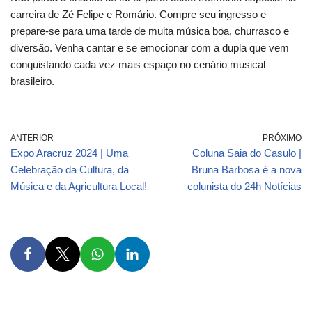
carreira de Zé Felipe e Romário. Compre seu ingresso e
prepare-se para uma tarde de muita música boa, churrasco e
diversão. Venha cantar e se emocionar com a dupla que vem
conquistando cada vez mais espaço no cenário musical
brasileiro.
ANTERIOR
PRÓXIMO
Expo Aracruz 2024 | Uma
Coluna Saia do Casulo |
Celebração da Cultura, da
Bruna Barbosa é a nova
Música e da Agricultura Local!
colunista do 24h Notícias