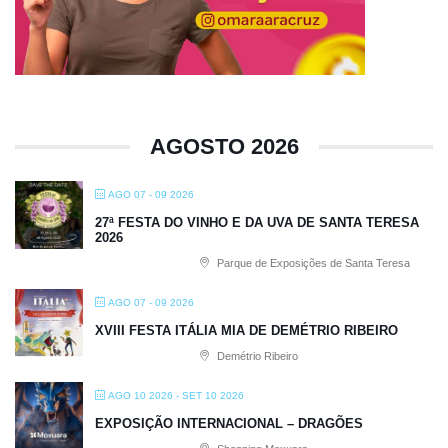
AGOSTO 2026
AGO 07 - 09 2026
27ª FESTA DO VINHO E DA UVA DE SANTA TERESA
2026
Parque de Exposições de Santa Teresa
AGO 07 - 09 2026
XVIII FESTA ITÁLIA MIA DE DEMÉTRIO RIBEIRO
Demétrio Ribeiro
AGO 10 2026
- SET 10 2026
EXPOSIÇÃO INTERNACIONAL – DRAGÕES