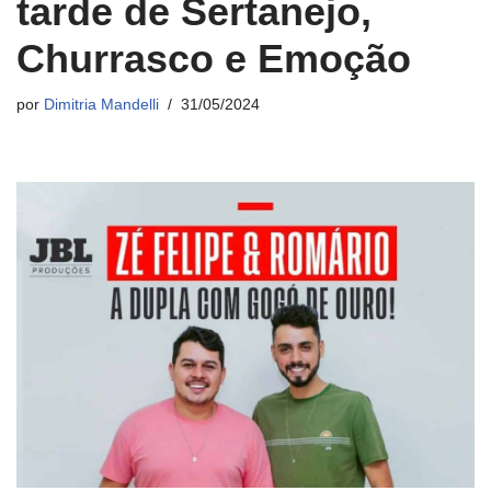
tarde de Sertanejo,
Churrasco e Emoção
por
Dimitria Mandelli
31/05/2024