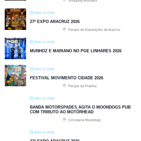
Shopping Moxuara
AGO 13 2026
27ª EXPO ARACRUZ 2026
Parque de Exposições de Aracruz
AGO 14 2026
MUNHOZ E MARIANO NO PGE LINHARES 2026
AGO 14 2026
FESTIVAL MOVIMENTO CIDADE 2026
Parque da Prainha
AGO 14 2026
BANDA MOTORSPADES AGITA O MOONDOGS PUB
COM TRIBUTO AO MOTÖRHEAD
Cervejaria Moondogs
AGO 14 2026