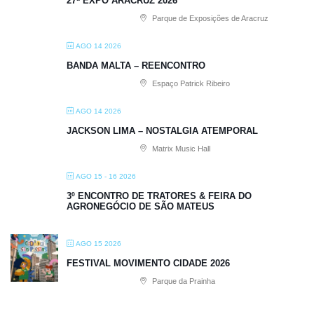
27ª EXPO ARACRUZ 2026
Parque de Exposições de Aracruz
AGO 14 2026
BANDA MALTA – REENCONTRO
Espaço Patrick Ribeiro
AGO 14 2026
JACKSON LIMA – NOSTALGIA ATEMPORAL
Matrix Music Hall
AGO 15 - 16 2026
3º ENCONTRO DE TRATORES & FEIRA DO
AGRONEGÓCIO DE SÃO MATEUS
AGO 15 2026
FESTIVAL MOVIMENTO CIDADE 2026
Parque da Prainha