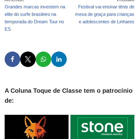
Grandes marcas investem na
Festival vai ensinar tênis de
elite do surfe brasileiro na
mesa de graça para crianças
temporada do Dream Tour no
e adolescentes de Linhares
ES
A Coluna Toque de Classe tem o patrocínio
de: