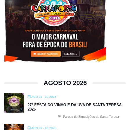
AGOSTO 2026
AGO 07 - 09 2026
27ª FESTA DO VINHO E DA UVA DE SANTA TERESA
2026
Parque de Exposições de Santa Teresa
AGO 07 - 08 2026