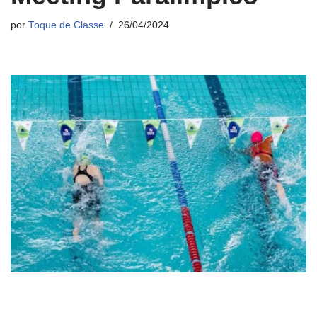
por
Toque de Classe
26/04/2024