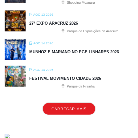
Shopping Moxuara
AGO 13 2026
27ª EXPO ARACRUZ 2026
Parque de Exposições de Aracruz
AGO 14 2026
MUNHOZ E MARIANO NO PGE LINHARES 2026
AGO 14 2026
FESTIVAL MOVIMENTO CIDADE 2026
Parque da Prainha
CARREGAR MAIS