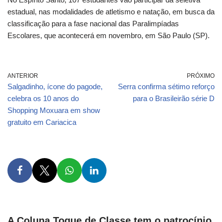
estadual, nas modalidades de atletismo e natação, em busca da
classificação para a fase nacional das Paralimpíadas
Escolares, que acontecerá em novembro, em São Paulo (SP).
ANTERIOR
PRÓXIMO
Salgadinho, ícone do pagode,
Serra confirma sétimo reforço
celebra os 10 anos do
para o Brasileirão série D
Shopping Moxuara em show
gratuito em Cariacica
A Coluna Toque de Classe tem o patrocínio