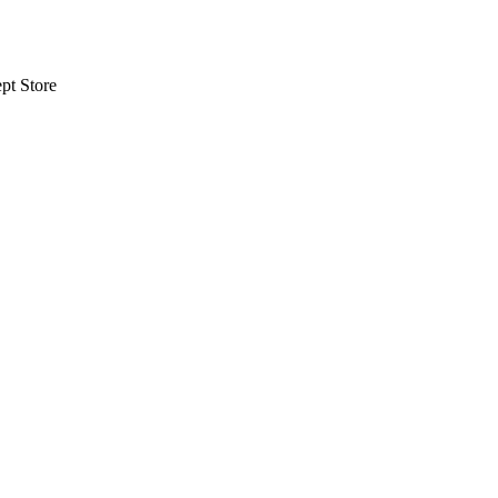
pt Store