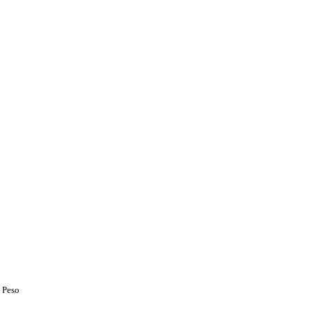
e Peso