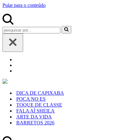
Pular para o conteúdo
Pesquisar
por...
DICA DE CAPIXABA
POCA NO ES
TOQUE DE CLASSE
FALA AÍ SHEILA
ARTE DA VIDA
BARRETOS 2026