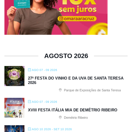
AGOSTO 2026
AGO 07 - 09 2026
27ª FESTA DO VINHO E DA UVA DE SANTA TERESA
2026
Parque de Exposições de Santa Teresa
AGO 07 - 09 2026
XVIII FESTA ITÁLIA MIA DE DEMÉTRIO RIBEIRO
Demétrio Ribeiro
AGO 10 2026
- SET 10 2026