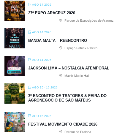
AGO 14 2026
27ª EXPO ARACRUZ 2026
Parque de Exposições de Aracruz
AGO 14 2026
BANDA MALTA – REENCONTRO
Espaço Patrick Ribeiro
AGO 14 2026
JACKSON LIMA – NOSTALGIA ATEMPORAL
Matrix Music Hall
AGO 15 - 16 2026
3º ENCONTRO DE TRATORES & FEIRA DO
AGRONEGÓCIO DE SÃO MATEUS
AGO 15 2026
FESTIVAL MOVIMENTO CIDADE 2026
Parque da Prainha