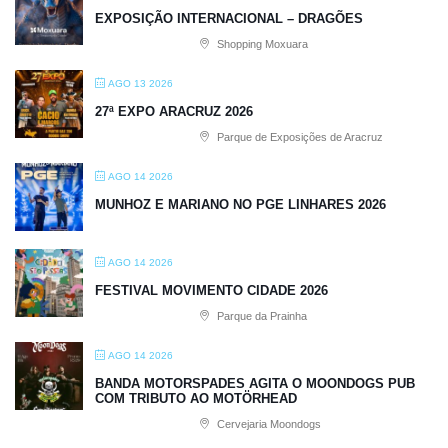
EXPOSIÇÃO INTERNACIONAL – DRAGÕES
Shopping Moxuara
AGO 13 2026
27ª EXPO ARACRUZ 2026
Parque de Exposições de Aracruz
AGO 14 2026
MUNHOZ E MARIANO NO PGE LINHARES 2026
AGO 14 2026
FESTIVAL MOVIMENTO CIDADE 2026
Parque da Prainha
AGO 14 2026
BANDA MOTORSPADES AGITA O MOONDOGS PUB
COM TRIBUTO AO MOTÖRHEAD
Cervejaria Moondogs