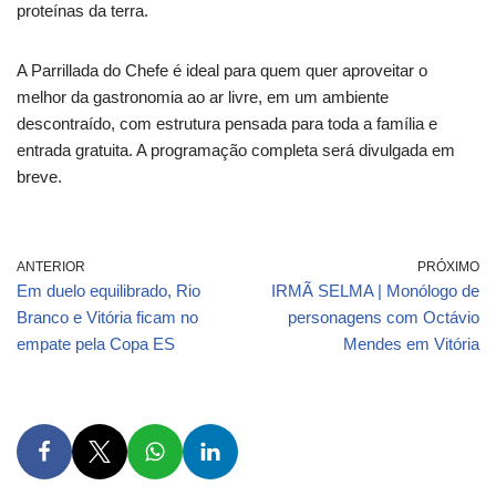
proteínas da terra.
A Parrillada do Chefe é ideal para quem quer aproveitar o
melhor da gastronomia ao ar livre, em um ambiente
descontraído, com estrutura pensada para toda a família e
entrada gratuita. A programação completa será divulgada em
breve.
ANTERIOR
PRÓXIMO
Em duelo equilibrado, Rio
IRMÃ SELMA | Monólogo de
Branco e Vitória ficam no
personagens com Octávio
empate pela Copa ES
Mendes em Vitória