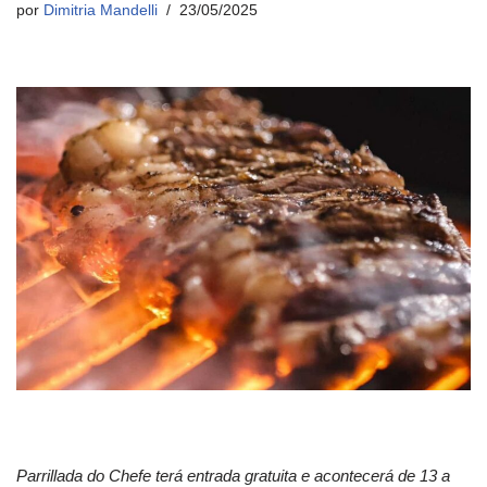
por
Dimitria Mandelli
23/05/2025
Parrillada do Chefe terá entrada gratuita e acontecerá de 13 a