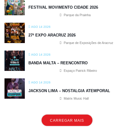
FESTIVAL MOVIMENTO CIDADE 2026
Parque da Prainha
AGO 14 2026
27ª EXPO ARACRUZ 2026
Parque de Exposições de Aracruz
AGO 14 2026
BANDA MALTA – REENCONTRO
Espaço Patrick Ribeiro
AGO 14 2026
JACKSON LIMA – NOSTALGIA ATEMPORAL
Matrix Music Hall
CARREGAR MAIS