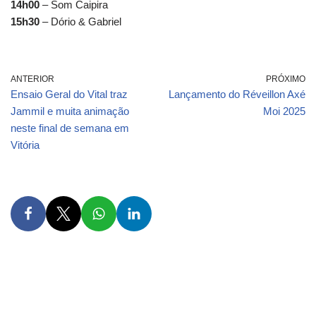
14h00
– Som Caipira
15h30
– Dório & Gabriel
ANTERIOR
PRÓXIMO
Ensaio Geral do Vital traz
Lançamento do Réveillon Axé
Jammil e muita animação
Moi 2025
neste final de semana em
Vitória