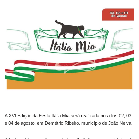
A XVI Edição da Festa Itália Mia será realizada nos dias 02, 03
e 04 de agosto, em Demétrio Ribeiro, município de João Neiva.