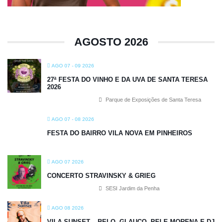
AGOSTO 2026
AGO 07 - 09 2026
27ª FESTA DO VINHO E DA UVA DE SANTA TERESA
2026
Parque de Exposições de Santa Teresa
AGO 07 - 08 2026
FESTA DO BAIRRO VILA NOVA EM PINHEIROS
AGO 07 2026
CONCERTO STRAVINSKY & GRIEG
SESI Jardim da Penha
AGO 08 2026
VILA SUNSET – BELO, GLAUCO, PELE MORENA E DJ