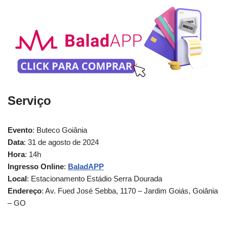
Serviço
Evento
: Buteco Goiânia
Data
: 31 de agosto de 2024
Hora
: 14h
Ingresso Online
:
BaladAPP
Local
: Estacionamento Estádio Serra Dourada
Endereço
: Av. Fued José Sebba, 1170 – Jardim Goiás, Goiânia
– GO