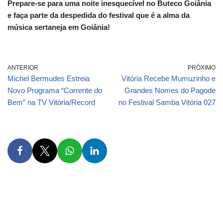
Prepare-se para uma noite inesquecível no Buteco Goiânia
e faça parte da despedida do festival que é a alma da
música sertaneja em Goiânia!
ANTERIOR
PRÓXIMO
Michel Bermudes Estreia
Vitória Recebe Mumuzinho e
Novo Programa “Corrente do
Grandes Nomes do Pagode
Bem” na TV Vitória/Record
no Festival Samba Vitória 027