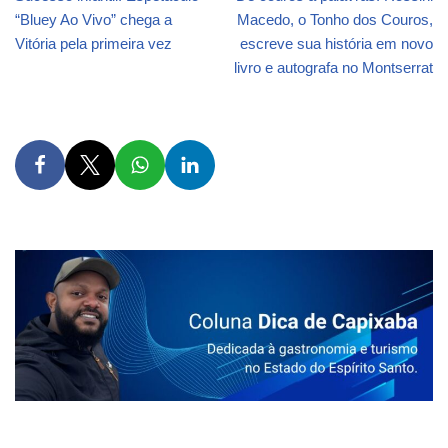
“Bluey Ao Vivo” chega a
Macedo, o Tonho dos Couros,
Vitória pela primeira vez
escreve sua história em novo
livro e autografa no Montserrat