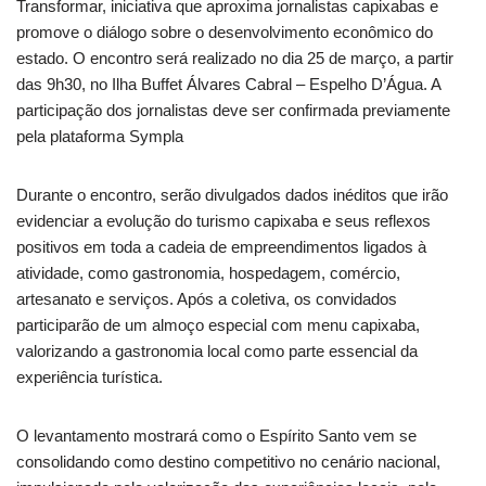
Transformar, iniciativa que aproxima jornalistas capixabas e
promove o diálogo sobre o desenvolvimento econômico do
estado. O encontro será realizado no dia 25 de março, a partir
das 9h30, no Ilha Buffet Álvares Cabral – Espelho D’Água. A
participação dos jornalistas deve ser confirmada previamente
pela plataforma Sympla
Durante o encontro, serão divulgados dados inéditos que irão
evidenciar a evolução do turismo capixaba e seus reflexos
positivos em toda a cadeia de empreendimentos ligados à
atividade, como gastronomia, hospedagem, comércio,
artesanato e serviços. Após a coletiva, os convidados
participarão de um almoço especial com menu capixaba,
valorizando a gastronomia local como parte essencial da
experiência turística.
O levantamento mostrará como o Espírito Santo vem se
consolidando como destino competitivo no cenário nacional,