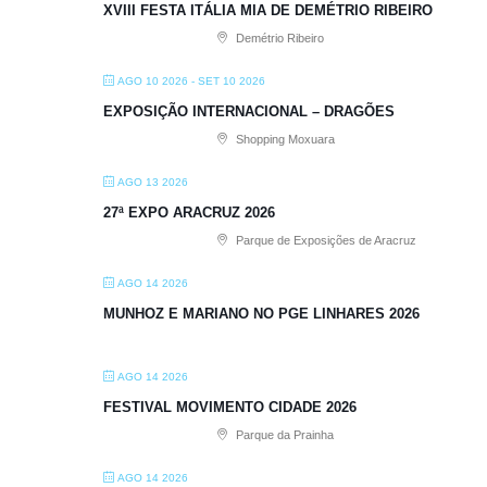
XVIII FESTA ITÁLIA MIA DE DEMÉTRIO RIBEIRO
Demétrio Ribeiro
AGO 10 2026
- SET 10 2026
EXPOSIÇÃO INTERNACIONAL – DRAGÕES
Shopping Moxuara
AGO 13 2026
27ª EXPO ARACRUZ 2026
Parque de Exposições de Aracruz
AGO 14 2026
MUNHOZ E MARIANO NO PGE LINHARES 2026
AGO 14 2026
FESTIVAL MOVIMENTO CIDADE 2026
Parque da Prainha
AGO 14 2026