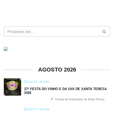
AGOSTO 2026
AGO 07 - 09 2026
27ª FESTA DO VINHO E DA UVA DE SANTA TERESA
2026
Parque de Exposições de Santa Teresa
AGO 07 - 09 2026