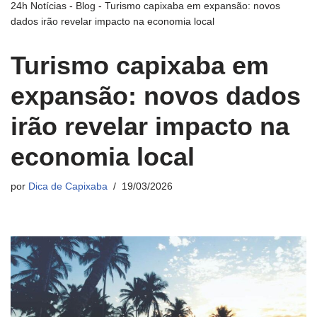
24h Notícias
-
Blog
-
Turismo capixaba em expansão: novos
dados irão revelar impacto na economia local
Turismo capixaba em
expansão: novos dados
irão revelar impacto na
economia local
por
Dica de Capixaba
19/03/2026