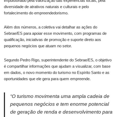
impulsionado pela valorização das experiências locais, pela
diversidade de atrativos naturais e culturais e pelo
fortalecimento do empreendedorismo.
Além dos números, a coletiva vai detalhar as ações do
Sebrae/ES para apoiar esse movimento, com programas de
qualificação, iniciativas de promoção e suporte direto aos
pequenos negócios que atuam no setor.
Segundo Pedro Rigo, superintendente do Sebrae/ES, o objetivo
é compartilhar informações que ajudam a visualizar, com base
em dados, o novo momento do turismo no Espírito Santo e as
oportunidades que ele gera para quem empreende.
“O turismo movimenta uma ampla cadeia de
pequenos negócios e tem enorme potencial
de geração de renda e desenvolvimento para