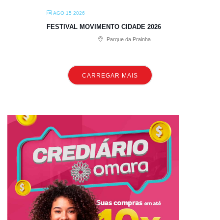
AGO 15 2026
FESTIVAL MOVIMENTO CIDADE 2026
Parque da Prainha
CARREGAR MAIS