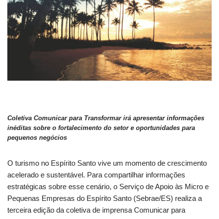
Coletiva Comunicar para Transformar irá apresentar informações
inéditas sobre o fortalecimento do setor e oportunidades para
pequenos negócios
O turismo no Espírito Santo vive um momento de crescimento
acelerado e sustentável. Para compartilhar informações
estratégicas sobre esse cenário, o Serviço de Apoio às Micro e
Pequenas Empresas do Espírito Santo (Sebrae/ES) realiza a
terceira edição da coletiva de imprensa Comunicar para