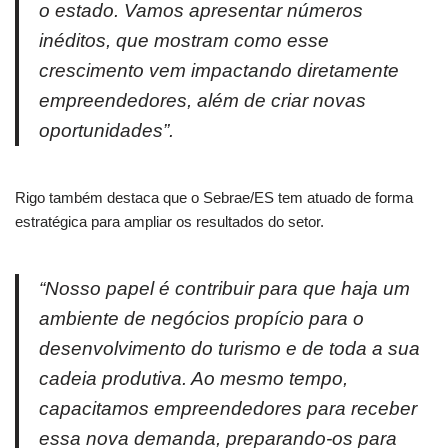
o estado. Vamos apresentar números
inéditos, que mostram como esse
crescimento vem impactando diretamente
empreendedores, além de criar novas
oportunidades”.
Rigo também destaca que o Sebrae/ES tem atuado de forma
estratégica para ampliar os resultados do setor.
“Nosso papel é contribuir para que haja um
ambiente de negócios propício para o
desenvolvimento do turismo e de toda a sua
cadeia produtiva. Ao mesmo tempo,
capacitamos empreendedores para receber
essa nova demanda, preparando-os para