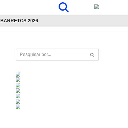
BARRETOS 2026