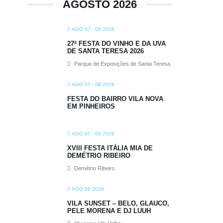
AGOSTO 2026
AGO 07 - 09 2026
27ª FESTA DO VINHO E DA UVA
DE SANTA TERESA 2026
Parque de Exposições de Santa Teresa
AGO 07 - 08 2026
FESTA DO BAIRRO VILA NOVA
EM PINHEIROS
AGO 07 - 09 2026
XVIII FESTA ITÁLIA MIA DE
DEMÉTRIO RIBEIRO
Demétrio Ribeiro
AGO 08 2026
VILA SUNSET – BELO, GLAUCO,
PELE MORENA E DJ LUUH