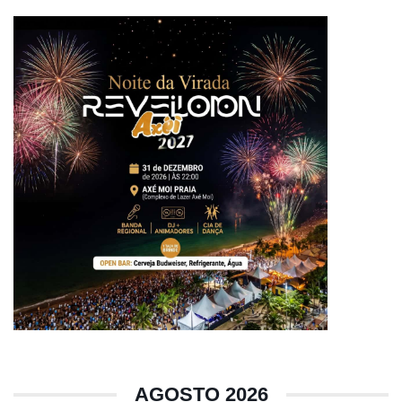
AGOSTO 2026