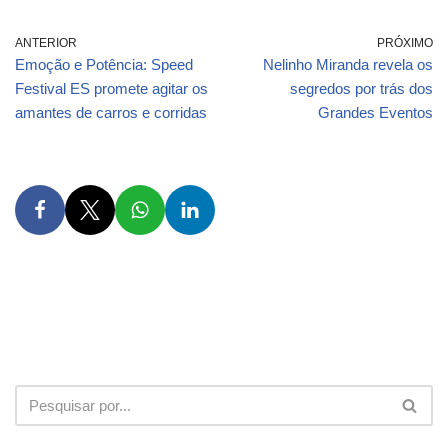
ANTERIOR
PRÓXIMO
Emoção e Potência: Speed
Nelinho Miranda revela os
Festival ES promete agitar os
segredos por trás dos
amantes de carros e corridas
Grandes Eventos