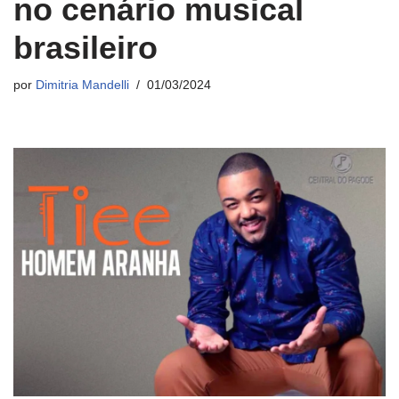
no cenário musical
brasileiro
por
Dimitria Mandelli
01/03/2024