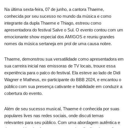
Na última sexta-feira, 07 de junho, a cantora Thaeme,
conhecida por seu sucesso no mundo da música e como
integrante da dupla Thaeme e Thiago, estreou como
apresentadora do festival Salve o Sul. O evento contou com um
emocionante show especial dos AMIGOS e reuniu grandes
nomes da música sertaneja em prol de uma causa nobre.
Thaeme, demonstrou sua versatilidade como apresentadora em
sua carreira inicial nas emissoras de TV locais, trouxe essa
experiência para o palco do festival. Ela esteve ao lado de Didi
Wagner e Matheus, ex-participante do BBB 2024, e encantou o
público com sua presença cativante e habilidade em conduzir a
cobertura do evento.
Além de seu sucesso musical, Thaeme é conhecida por suas
populares lives nas redes sociais, onde discuti temas
relevantes para seu público. Com uma abordagem autêntica e