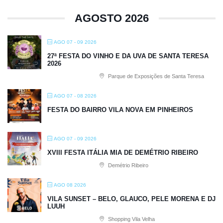
AGOSTO 2026
AGO 07 - 09 2026
27ª FESTA DO VINHO E DA UVA DE SANTA TERESA
2026
Parque de Exposições de Santa Teresa
AGO 07 - 08 2026
FESTA DO BAIRRO VILA NOVA EM PINHEIROS
AGO 07 - 09 2026
XVIII FESTA ITÁLIA MIA DE DEMÉTRIO RIBEIRO
Demétrio Ribeiro
AGO 08 2026
VILA SUNSET – BELO, GLAUCO, PELE MORENA E DJ
LUUH
Shopping Vila Velha