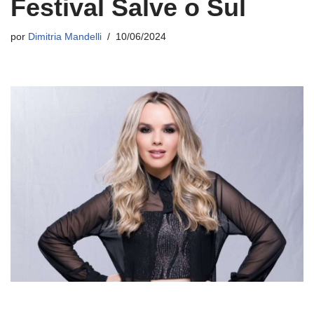
Festival Salve o Sul
por
Dimitria Mandelli
10/06/2024