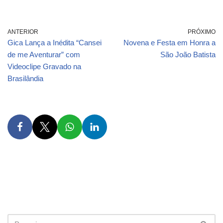
ANTERIOR
PRÓXIMO
Gica Lança a Inédita “Cansei
Novena e Festa em Honra a
de me Aventurar” com
São João Batista
Videoclipe Gravado na
Brasilândia