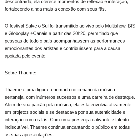
descontraída, ela oferece momentos de reflexão e interação,
fortalecendo ainda mais a conexão com seus fãs.
O festival Salve o Sul foi transmitido ao vivo pelo Multishow, BIS
e Globoplay +Canais a partir das 20h20, permitindo que
pessoas de todo o país acompanhassem as performances
emocionantes dos artistas e contribuíssem para a causa
apoiada pelo evento.
Sobre Thaeme:
Thaeme é uma figura renomada no cenário da música
sertaneja, com inúmeros sucessos e uma carreira de destaque.
Além de sua paixão pela música, ela está envolvia ativamente
em projetos sociais e se destacava por sua autenticidade e
interação com os fãs. Com uma presença cativante e talento
indiscutível, Thaeme continua encantando o público em todas
as suas apresentações.