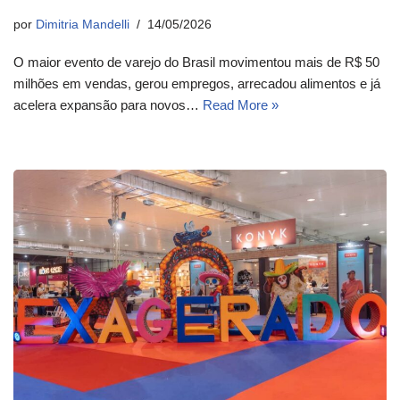
por
Dimitria Mandelli
14/05/2026
O maior evento de varejo do Brasil movimentou mais de R$ 50
milhões em vendas, gerou empregos, arrecadou alimentos e já
acelera expansão para novos…
Read More »