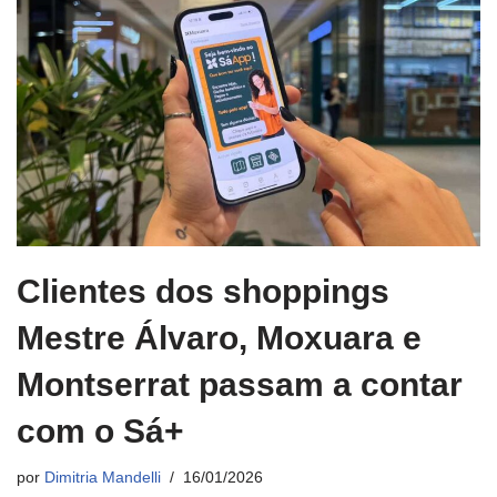
Clientes dos shoppings
Mestre Álvaro, Moxuara e
Montserrat passam a contar
com o Sá+
por
Dimitria Mandelli
16/01/2026