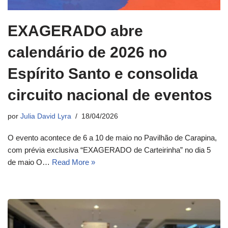
EXAGERADO abre
calendário de 2026 no
Espírito Santo e consolida
circuito nacional de eventos
por
Julia David Lyra
18/04/2026
O evento acontece de 6 a 10 de maio no Pavilhão de Carapina,
com prévia exclusiva “EXAGERADO de Carteirinha” no dia 5
de maio O…
Read More »