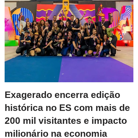
Exagerado encerra edição
histórica no ES com mais de
200 mil visitantes e impacto
milionário na economia