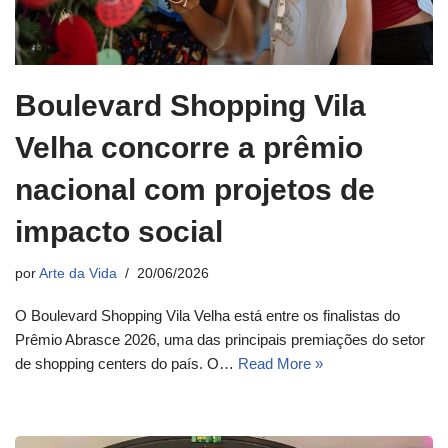
Boulevard Shopping Vila
Velha concorre a prêmio
nacional com projetos de
impacto social
por
Arte da Vida
20/06/2026
O Boulevard Shopping Vila Velha está entre os finalistas do
Prêmio Abrasce 2026, uma das principais premiações do setor
de shopping centers do país. O…
Read More »