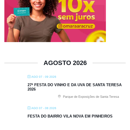
AGOSTO 2026
AGO 07 - 09 2026
27ª FESTA DO VINHO E DA UVA DE SANTA TERESA
2026
Parque de Exposições de Santa Teresa
AGO 07 - 08 2026
FESTA DO BAIRRO VILA NOVA EM PINHEIROS