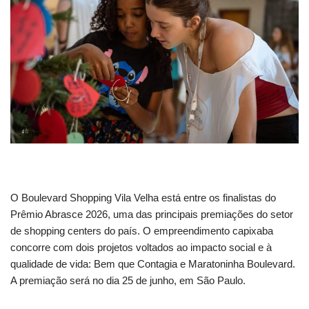
O Boulevard Shopping Vila Velha está entre os finalistas do
Prêmio Abrasce 2026, uma das principais premiações do setor
de shopping centers do país. O empreendimento capixaba
concorre com dois projetos voltados ao impacto social e à
qualidade de vida: Bem que Contagia e Maratoninha Boulevard.
A premiação será no dia 25 de junho, em São Paulo.