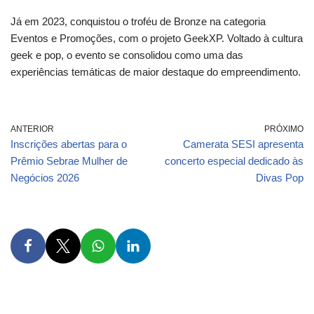
Já em 2023, conquistou o troféu de Bronze na categoria
Eventos e Promoções, com o projeto GeekXP. Voltado à cultura
geek e pop, o evento se consolidou como uma das
experiências temáticas de maior destaque do empreendimento.
ANTERIOR
PRÓXIMO
Inscrições abertas para o
Camerata SESI apresenta
Prêmio Sebrae Mulher de
concerto especial dedicado às
Negócios 2026
Divas Pop