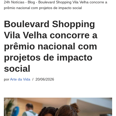
24h Notícias
-
Blog
-
Boulevard Shopping Vila Velha concorre a
prêmio nacional com projetos de impacto social
Boulevard Shopping
Vila Velha concorre a
prêmio nacional com
projetos de impacto
social
por
Arte da Vida
20/06/2026